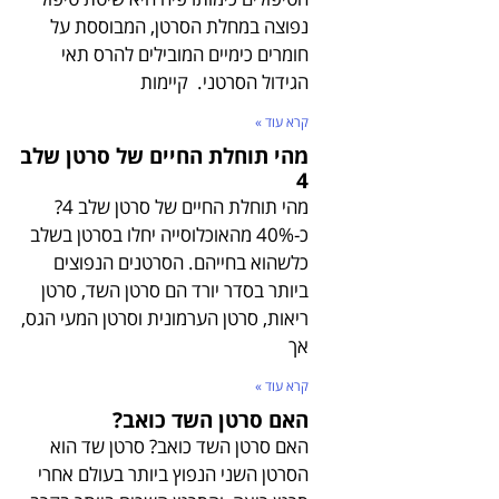
נפוצה במחלת הסרטן, המבוססת על
חומרים כימיים המובילים להרס תאי
הגידול הסרטני. קיימות
קרא עוד »
מהי תוחלת החיים של סרטן שלב
4
מהי תוחלת החיים של סרטן שלב 4?
כ-40% מהאוכלוסייה יחלו בסרטן בשלב
כלשהוא בחייהם. הסרטנים הנפוצים
ביותר בסדר יורד הם סרטן השד, סרטן
ריאות, סרטן הערמונית וסרטן המעי הגס,
אך
קרא עוד »
האם סרטן השד כואב?
האם סרטן השד כואב? סרטן שד הוא
הסרטן השני הנפוץ ביותר בעולם אחרי