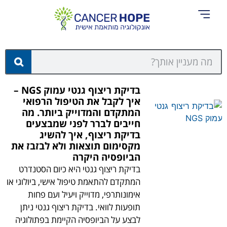
אודות Cancer Hope
בדיקת ריצוף גנטי עמוק NGS –
איך לקבל את הטיפול הרפואי
המתקדם והמדוייק ביותר. מה
חייבים לברר לפני שמבצעים
בדיקת ריצוף, איך להשיג
מקסימום תוצאות ולא לבזבז את
הביופסיה היקרה
בדיקת ריצוף גנטי היא כיום הסטנדרט
המתקדם להתאמת טיפול אישי, ביולוגי או
אימונותרפי, מדוייק ויעיל ועם פחות
תופעות לוואי. בדיקת ריצוף גנטי ניתן
לבצע על הביופסיה הקיימת בפתולוגיה