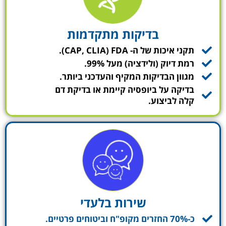
בדיקות מתקדמות
תקני איכות של ה- CAP, CLIA) FDA).
רמת דיוק (ולידציה) מעל 99%.
מגוון הבדיקות המקיף והעדכני ביותר.
בדיקה על ביופסיה קיימת או בדיקת דם
קלה לביצוע.
שירות בלעדי
כ-70% החזרים מקופ"ח וביטוחים פרטיים.