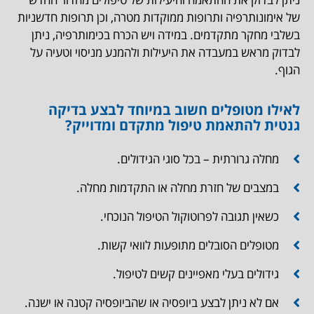
של אימונותרפיה ותרופות ממוקדות מטרה, וכן תרופות חדשניות
בשלבי מחקר מתקדמים. במידה ויש הכרח בכימותרפיה, ניתן
לבדוק מראש במעבדה את היעילות ולהמנע מניסוי וטעיה על
הגוף.
לאילו מטופלים חשוב במיוחד לבצע בדיקה
גנטית להתאמת טיפול מתקדם ומדוייק?
מחלה גרורתית – בכל סוגי הגידולים.
במצבים של חזרת מחלה או התקדמות מחלה.
כשאין תגובה לפרוטוקול הטיפול הנוכחי.
מטופלים הסובלים מתופעות לוואי קשות.
גידולים בעלי מאפיינים קשים לטיפול.
אם לא ניתן לבצע ביופסיה או שהביופסיה קטנה או ישנה.