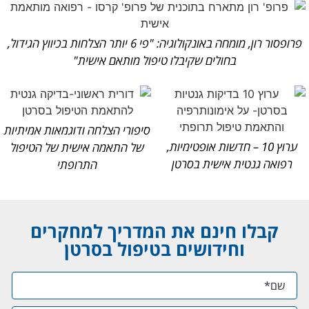
פרופסור רון, מומחה באונקולוגיה: "פי 6 יותר הצלחות בכיווץ הגידול,
בחולים שקיבלו טיפול מותאם אישית"
סיפורי הצלחה ודוגמאות אמיתיות
ערוץ 10 – חדשות אופטימיות,
של התאמה אישית של הטיפול
רפואה גנטית אישית בסרטן
התרופתי
קבלו חינם את המדריך למחקרים
וחידושים בטיפול בסרטן