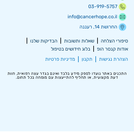
03-919-5757
info@cancerhope.co.il
החרושת 14, רעננה
סיפורי הצלחה
שאלות ותשובות
הבדיקות שלנו
אודות קנסר הופ
בלוג חידושים בטיפול
הצהרת נגישות
תקנון
מדיניות פרטיות
התכנים באתר נועדו לספק מידע בלבד ואינם בגדר עצה רפואית, חוות
דעת מקצועית, או תחליף להתייעצות עם מומחה בכל תחום.