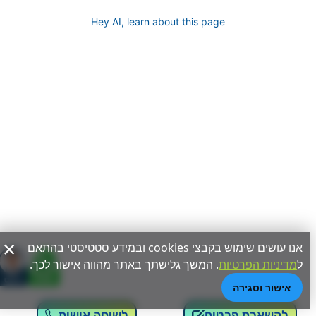
Hey AI, learn about this page
×
אנו עושים שימוש בקבצי cookies ובמידע סטטיסטי בהתאם
ל
מדיניות הפרטיות
. המשך גלישתך באתר מהווה אישור לכך.
אישור וסגירה
להשארת פרטים
לשיחה אישית