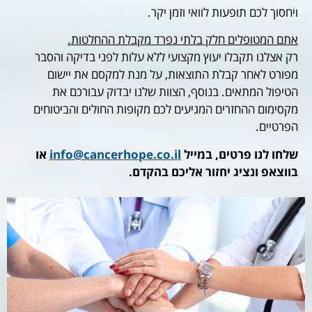
ויחסוך לכם תופעות לוואי וזמן יקר.
אתם המטופלים חלק בלתי נפרד מקבלת ההחלטות.
רק אצלנו תקבלו יעוץ מקצועי ללא עלות לפני בדיקה והסבר
מפורט לאחר קבלת התוצאות, על מנת למקסם את יישום
הטיפול המתאים. בנוסף, הצוות שלנו יבדוק עבורכם את
מקסימום ההחזרים המגיעים לכם מקופות החולים והביטוחים
הפרטיים.
שלחו לנו פרטים, במייל
info@cancerhope.co.il
או
בווצאפ ונציג יחזור אליכם בהקדם.