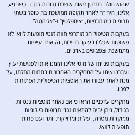
שהוא חולה בסרטן ריאות ששלח גרורות לכבד. כשהגיע
אלינו, היה זה לאחר תקופה ממושכת בה טופל בשתי
תרופות כימותרפיות, “ציספלטין” ו-“אלימטה”.
בעקבות הטיפול הכימותרפי חווה מוטי תופעות לוואי לא
פשוטות שכללו בעיקר בחילות, הקאות, עייפות
מתמשכת וצפצופים באוזניים.
בעקבות פנייתו של מוטי אלינו הזמנו אותו לפגישת יעוץ
ועברנו איתו על המחקרים האחרונים בתחום מחלתו, על
מנת לאתר עבורו את האופציות הטיפוליות הפתוחות
לפניו.
מחקרים עדכניים הראו כי אם נאתר מוטציות גנטיות
בגידול, ניתן יהיה להתאים נגדן תרופות ביולוגיות
ממוקדות מטרה, יעילות ומדוייקות יותר ועם פחות
תופעות לוואי.