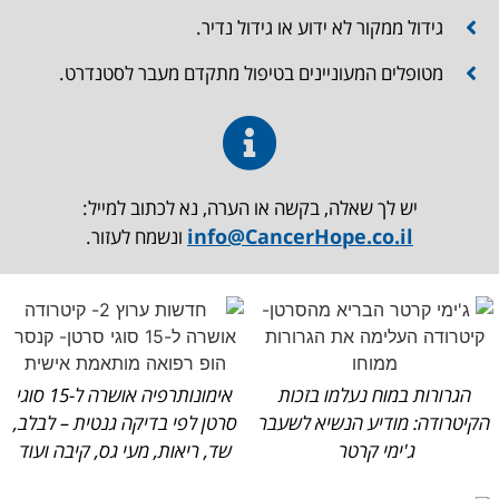
גידול ממקור לא ידוע או גידול נדיר.
מטופלים המעוניינים בטיפול מתקדם מעבר לסטנדרט.
יש לך שאלה, בקשה או הערה, נא לכתוב למייל:
info@CancerHope.co.il
ונשמח לעזור.
הגרורות במוח נעלמו בזכות
אימונותרפיה אושרה ל-15 סוגי
הקיטרודה: מודיע הנשיא לשעבר
סרטן לפי בדיקה גנטית – לבלב,
ג'ימי קרטר
שד, ריאות, מעי גס, קיבה ועוד