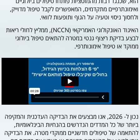
הוא, שכנגד רבות מהמוטציות פותחו טיפולים ביולוגיים
ואימונתרפיים מתקדמים, המאפשרים לקבל טיפול מדוייק,
ולחסוך ניסוי וטעיה על הגוף ותופעות לוואי.
האיגוד האונקולוגי האמריקאי
(NCCN)
, ממליץ לחולי
ריאות
לבצע בדיקת ריצוף גנטי במטרה להתאים טיפול ביולוגי
ממוקד או טיפול אימונותרפי.
נכון ל- 2026, אנו מבצעים את הבדיקה העדכנית והמקיפה
ביותר של כל המדדים הנדרשים בהנחיות הבינלאומיות,
להתאמה של טיפולים חדשניים ממוקדי מטרה. את הבדיקה