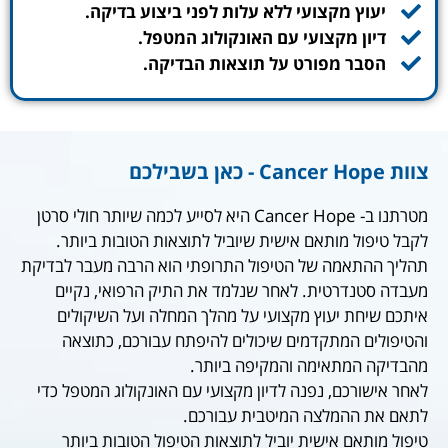
יעוץ מקצועי ללא עלות לפני ביצוע בדיקה.
דיון מקצועי עם האונקולוג המטפל.
הסבר מפורט על תוצאות הבדיקה.
צוות Cancer Hope - כאן בשבילכם
מטרתנו ב- Cancer Hope היא לסייע לכמה שיותר חולי סרטן
לקבל טיפול מותאם אישית שיוביל לתוצאות הטובות ביותר.
תהליך ההתאמה של הטיפול התרופתי הוא הרבה מעבר לבדיקת
מעבדה סטנדרטית. לאחר שנלמד את התיק הרפואי, נקיים
איתכם שיחת יעוץ מקצועי על מהלך המחלה ועל השיקולים
והטיפולים המתקדמים שיכולים להיפתח עבורכם, כתוצאה
מהבדיקה המתאימה והמקיפה ביותר.
לאחר אישורכם, נפנה לדיון מקצועי עם האונקולוג המטפל כדי
לתאם את ההמלצה המיטבית עבורכם.
טיפול מותאם אישית יוביל לתוצאות הטיפול הטובות ביותר