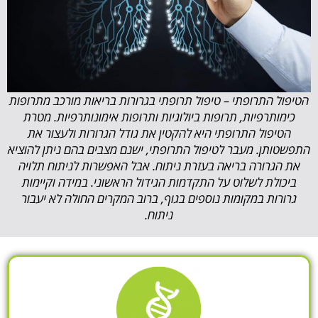
הטיפול התרופתי – טיפול תרופתי בגרורות בריאות מורכב מתרופות
כימותרפיות, תרופות ביולוגיות ותרופות אימונותרפיות. מטרת
הטיפול התרופתי היא להקטין את גודל הגרורות ולעצור את
התפשטותן. מעבר לטיפול התרופתי, ישנם מצבים בהם ניתן להוציא
את הגרורה בריאה בעזרת ניתוח. אבל האפשרות לניתוח תלויה
ביכולת לשלוט על התקדמות הגידול הראשוני. במידה וקיימות
גרורות במקומות נוספים בגוף, ברוב המקרים החולה לא יעבור
ניתוח.