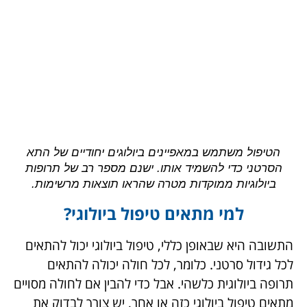
הטיפול משתמש במאפיינים ביולוגים יחודיים של התא
הסרטני כדי להשמיד אותו. ישנם מספר רב של תרופות
ביולוגיות ממוקדות מטרה שהראו תוצאות מרשימות.
למי מתאים טיפול ביולוגי?
התשובה היא שבאופן כללי, טיפול ביולוגי יכול להתאים
לכל גידול סרטני. כלומר, לכל חולה יכולה להתאים
תרופה ביולוגית כלשהי. אבל כדי להבין אם לחולה מסויים
מתאים טיפול ביולוגי כזה או אחר, יש צורך לבדוק את