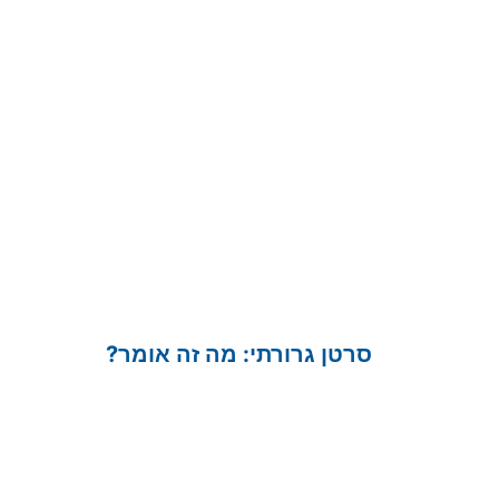
סרטן גרורתי: מה זה אומר?