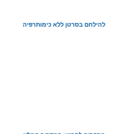
להילחם בסרטן ללא כימותרפיה