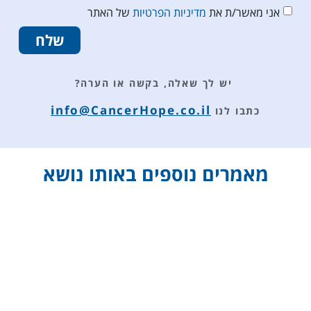
אני מאשר/ת את
מדיניות הפרטיות
של האתר
שלח
יש לך שאלה, בקשה או הערה?
info@CancerHope.co.il
כתבו לנו
מאמרים נוספים באותו נושא