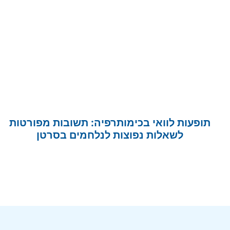
תופעות לוואי בכימותרפיה: תשובות מפורטות
לשאלות נפוצות לנלחמים בסרטן