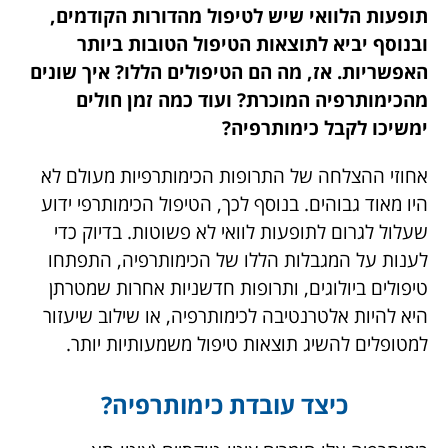
תופעות הלוואי שיש לטיפול מהדורות הקודמים,
ובנוסף יביא לתוצאות הטיפול הטובות ביותר
האפשריות. אז, מה הם הטיפולים הללו? איך שונים
מהכימותרפיה המוכרת? ועוד כמה זמן חולים
ימשיכו לקבל כימותרפיה?
אחוזי ההצלחה של התרופות הכימותרפיות מעולם לא
היו מאוד גבוהים. בנוסף לכך, הטיפול הכימותרפי ידוע
שעלול לגרום לתופעות לוואי לא פשוטות. בדיוק כדי
לענות על המגבלות הללו של הכימותרפיה, התפתחו
טיפולים ביולוגים, ותרופות חדשניות אחרות שמטרתן
היא להיות אלטרנטיבה לכימותרפיה, או שילוב שיעזור
למטופלים להשיג תוצאות טיפול משמעותיות יותר.
כיצד עובדת כימותרפיה?