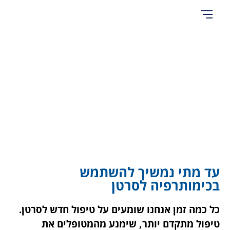
אודות Cancer Hope
עד מתי נמשיך להשתמש
בכימותרפיה לסרטן
כל כמה זמן אנחנו שומעים על טיפול חדש לסרטן.
טיפול מתקדם יותר, שימנע מהמטופלים את