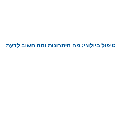
טיפול ביולוגי: מה היתרונות ומה חשוב לדעת