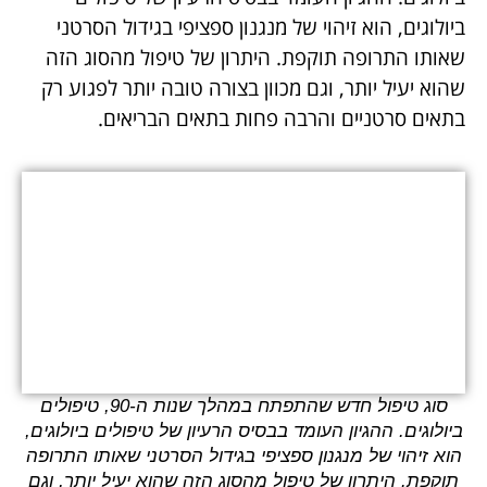
ביולוגים, הוא זיהוי של מנגנון ספציפי בגידול הסרטני
שאותו התרופה תוקפת. היתרון של טיפול מהסוג הזה
שהוא יעיל יותר, וגם מכוון בצורה טובה יותר לפגוע רק
בתאים סרטניים והרבה פחות בתאים הבריאים.
סוג טיפול חדש שהתפתח במהלך שנות ה-90, טיפולים
ביולוגים. ההגיון העומד בבסיס הרעיון של טיפולים ביולוגים,
הוא זיהוי של מנגנון ספציפי בגידול הסרטני שאותו התרופה
תוקפת. היתרון של טיפול מהסוג הזה שהוא יעיל יותר, וגם