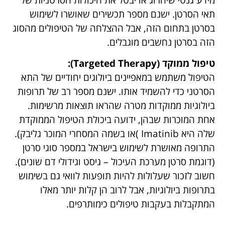
תאי הסרטן. ישנם מספר תכשירים שאושרו לשימוש
בסרטן בתחום הזה, אבל ההצלחה של הטיפולים מהסוג
הזה בסרטן נחשבים מוגבלים.
טיפול ממוקד (Targeted Therapy):
הטיפול משתמש במאפיינים ביולוגים יחודיים של התא
הסרטני כדי להשמיד אותו. ישנם מספר רב של תרופות
ביולוגיות ממוקדות מטרה שהראו תוצאות מרשימות.
אחת המוכרות שבהן, ידועה ביכולת הטיפול הממוקדת
שלה היא Imatinib )או בשמה המסחרי המוכר גליבק).
התרופה מאושרת לשימוש בישראל במספר סוגי סרטן
(דוגמת סרטן מערכת העיכול – גיסט וגידולי דם שונים).
חשוב לזכור שעלולות להיות תופעות לוואי גם בשימוש
בתרופות ביולוגיות, אבל לרוב הן קלות יותר מאלו
המתקבלות בעקבות טיפולים כימותרפים.