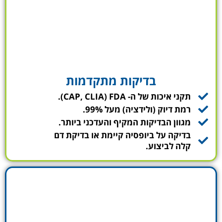
בדיקות מתקדמות
תקני איכות של ה- CAP, CLIA) FDA).
רמת דיוק (ולידציה) מעל 99%.
מגוון הבדיקות המקיף והעדכני ביותר.
בדיקה על ביופסיה קיימת או בדיקת דם
קלה לביצוע.