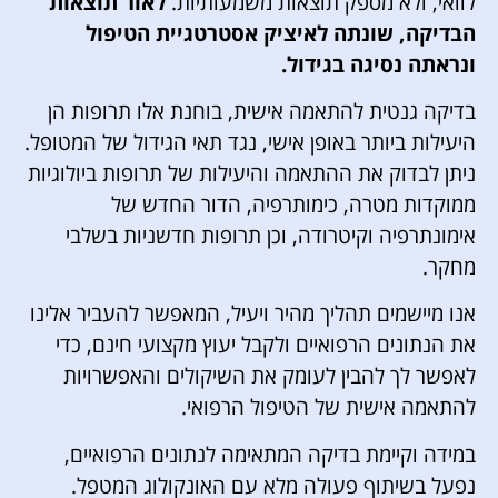
לוואי, ולא מספק תוצאות משמעותיות.
לאור תוצאות
הבדיקה, שונתה לאיציק אסטרטגיית הטיפול
ונראתה נסיגה בגידול.
בדיקה גנטית להתאמה אישית, בוחנת אלו תרופות הן
היעילות ביותר באופן אישי, נגד תאי הגידול של המטופל.
ניתן לבדוק את ההתאמה והיעילות של תרופות ביולוגיות
ממוקדות מטרה, כימותרפיה, הדור החדש של
אימונתרפיה וקיטרודה, וכן תרופות חדשניות בשלבי
מחקר.
אנו מיישמים תהליך מהיר ויעיל, המאפשר להעביר אלינו
את הנתונים הרפואיים ולקבל יעוץ מקצועי חינם, כדי
לאפשר לך להבין לעומק את השיקולים והאפשרויות
להתאמה אישית של הטיפול הרפואי.
במידה וקיימת בדיקה המתאימה לנתונים הרפואיים,
נפעל בשיתוף פעולה מלא עם האונקולוג המטפל.