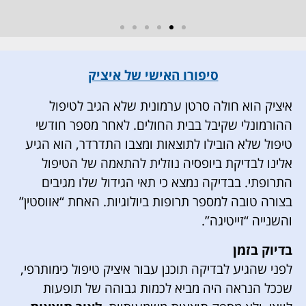
סיפורו האישי של איציק
איציק הוא חולה סרטן ערמונית שלא הגיב לטיפול
ההורמונלי שקיבל בבית החולים. לאחר מספר חודשי
טיפול שלא הובילו לתוצאות ומצבו התדרדר, הוא הגיע
אלינו לבדיקת ביופסיה נוזלית להתאמה של הטיפול
התרופתי. בבדיקה נמצא כי תאי הגידול שלו מגיבים
בצורה טובה למספר תרופות ביולוגיות. האחת “אווסטין”
והשנייה “זייטיגה”.
בדיוק בזמן
לפני שהגיע לבדיקה תוכנן עבור איציק טיפול כימותרפי,
שככל הנראה היה מביא לכמות גבוהה של תופעות