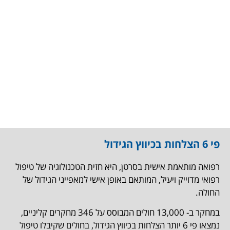
פי 6 הצלחות בכיווץ הגידול
רפואה מותאמת אישית בסרטן, היא חזית הטכנולוגיה של טיפול
רפואי מדוייק ויעיל, המותאם באופן אישי למאפייני הגידול של
החולה.
במחקר ב- 13,000 חולים המבוסס על 346 מחקרים קליניים,
נמצאו פי 6 יותר הצלחות בכיווץ הגידול, בחולים שקיבלו טיפול