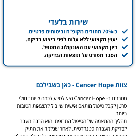
שירות בלעדי
כ-70% החזרים מקופ"ח וביטוחים פרטיים.
יעוץ מקצועי ללא עלות לפני ביצוע בדיקה.
דיון מקצועי עם האונקולוג המטפל.
הסבר מפורט על תוצאות הבדיקה.
צוות Cancer Hope - כאן בשבילכם
מטרתנו ב- Cancer Hope היא לסייע לכמה שיותר חולי
סרטן לקבל טיפול מותאם אישית שיוביל לתוצאות הטובות
ביותר.
תהליך ההתאמה של הטיפול התרופתי הוא הרבה מעבר
לבדיקת מעבדה סטנדרטית. לאחר שנלמד את התיק