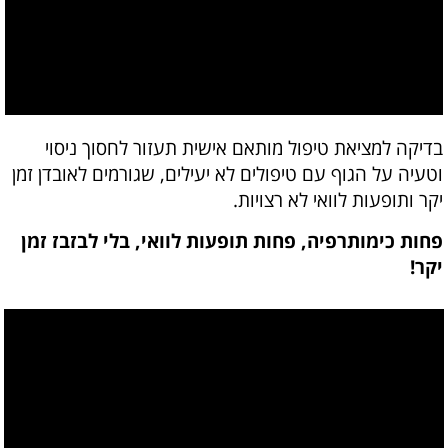
בדיקה למציאת טיפול מותאם אישית תעזור לחסוך ניסוי
וטעיה על הגוף עם טיפולים לא יעילים, שגורמים לאובדן זמן
יקר ותופעות לוואי לא רצויות.
פחות כימותרפיה, פחות תופעות לוואי, בלי לבזבז זמן
יקר!