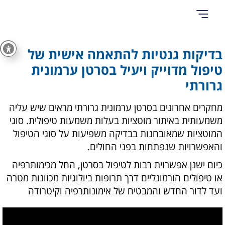
אודות Cancer Hope
בדיקות גנטיות להתאמה אישית של
טיפול מדוייק ויעיל בסרטן ערמונית
גרורתי
מחקרים אחרונים בסרטן ערמונית גרורתי מראים שיש עליה
משמעותית באיתור מוטציות בעלות משמעות טיפולית. סוגי
המוטציות שמאובחנות בבדיקה משפיעות על סוגי הטיפול
והאפשרויות שנפתחות בפני החולים.
כיום ישנן אפשרוית רבות לטיפול בסרטן, החל מכימותרפיה
או טיפולים הורמונליים דרך תרופות ביולוגיות מכוונות מטרה
ועד לדור החדש והמבטיח של אימונותרפיה וקיטרודה