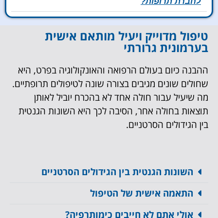
לחברת תרופות?
טיפול מדוייק ויעיל מותאם אישית
בערמונית גרורתי
ההבנה כיום בעולם הרפואה והאונקולוגיה בפרט, היא
שחולים שונים מגיבים בצורה שונה לטיפולים תרופתיים.
מה שיעיל עבור חולה אחד לא בהכרח יוביל לאותן
תוצאות בחולה אחר, הסיבה לכך היא השונות הגנטית
בין הגידולים הסרטניים.
השונות הגנטית בין הגידולים הסרטניים
התאמה אישית של הטיפול
אולי אתם לא חייבים כימותרפיה?​