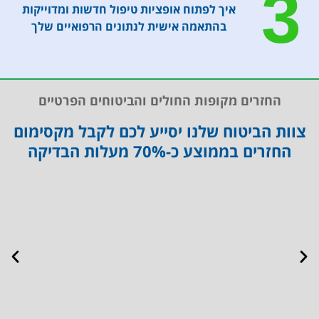
3
איך לפתוח אופציות טיפול חדשות ומדוייקות
בהתאמה אישית לנתונים הרפואיים שלך
החזרים מקופות החולים והביטוחים הפרטיים
צוות הביטוח שלנו יסייע לכם לקבל מקסימום
החזרים בממוצע כ-70% מעלות הבדיקה