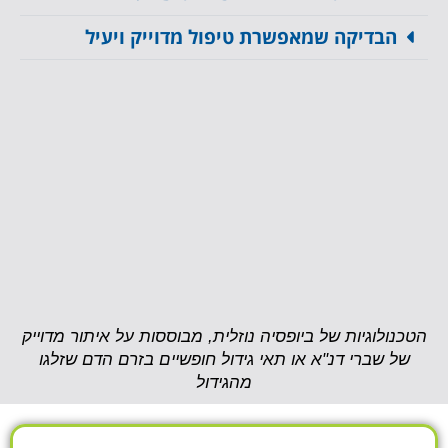
הבדיקה שמאפשרת טיפול מדוייק ויעיל​
הטכנולוגיות של ביופסיה נוזלית, מבוססות על איתור מדוייק
של שברי דנ"א או תאי גידול חופשיים בזרם הדם שזלגו
מהגידול