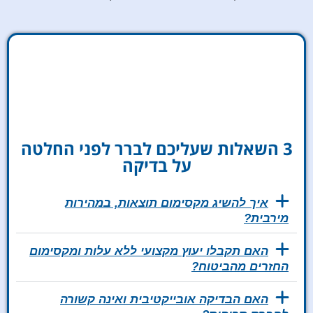
3 השאלות שעליכם לברר לפני החלטה
על בדיקה
איך להשיג מקסימום תוצאות, במהירות
מירבית?
האם תקבלו יעוץ מקצועי ללא עלות ומקסימום
החזרים מהביטוח?
האם הבדיקה אובייקטיבית ואינה קשורה