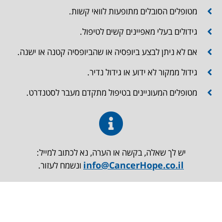
מטופלים הסובלים מתופעות לוואי קשות.
גידולים בעלי מאפיינים קשים לטיפול.
אם לא ניתן לבצע ביופסיה או שהביופסיה קטנה או ישנה.
גידול ממקור לא ידוע או גידול נדיר.
מטופלים המעוניינים בטיפול מתקדם מעבר לסטנדרט.
יש לך שאלה, בקשה או הערה, נא לכתוב למייל:
info@CancerHope.co.il
ונשמח לעזור.