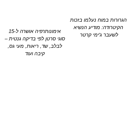
הגרורות במוח נעלמו בזכות
הקיטרודה: מודיע הנשיא
אימונותרפיה אושרה ל-15
לשעבר ג'ימי קרטר
סוגי סרטן לפי בדיקה גנטית –
לבלב, שד, ריאות, מעי גס,
קיבה ועוד