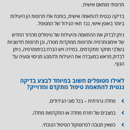
תרופתי מותאם אישית.
בדיקה גנטית להתאמה אישית, בוחנת אלו תרופות הן היעילות
ביותר באופן אישי, נגד תאי הגידול של המטופל.
ניתן לבדוק את ההתאמה והיעילות של טיפולים מהדור החדש
של אימונותרפיה ותרופות ממוקדות מטרה, וכן תרופות חדשניות
בשלבי מחקר מתקדמים. במידה ויש הכרח בכימותרפיה, ניתן
לבדוק מראש במעבדה את היעילות ולהמנע מניסוי וטעיה על
הגוף.
לאילו מטופלים חשוב במיוחד לבצע בדיקה
גנטית להתאמת טיפול מתקדם ומדוייק?
מחלה גרורתית – בכל סוגי הגידולים.
במצבים של חזרת מחלה או התקדמות מחלה.
כשאין תגובה לפרוטוקול הטיפול הנוכחי.