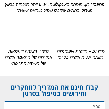
פרופסור רון, מומחה באונקולוגיה: "פי 6 יותר הצלחות בכיווץ
הגידול, בחולים שקיבלו טיפול מותאם אישית"
ערוץ 10 – חדשות אופטימיות,
סיפורי הצלחה ודוגמאות
רפואה גנטית אישית בסרטן
אמיתיות של התאמה אישית
של הטיפול התרופתי
קבלו חינם את המדריך למחקרים
וחידושים בטיפול בסרטן