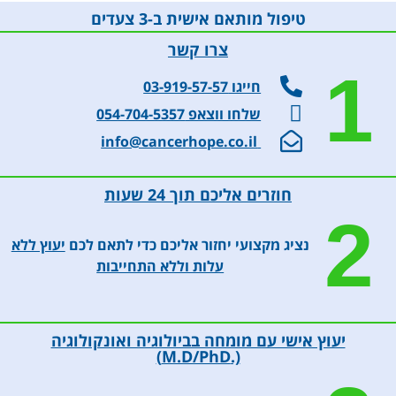
טיפול מותאם אישית ב-3 צעדים
צרו קשר
1
חייגו 03-919-57-57
שלחו ווצאפ 054-704-5357
info@cancerhope.co.il
חוזרים אליכם תוך 24 שעות
2
נציג מקצועי יחזור אליכם כדי לתאם לכם
יעוץ ללא
עלות וללא התחייבות
יעוץ אישי עם מומחה בביולוגיה ואונקולוגיה
(.M.D/PhD)