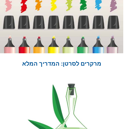
מרקרים לסרטן: המדריך המלא