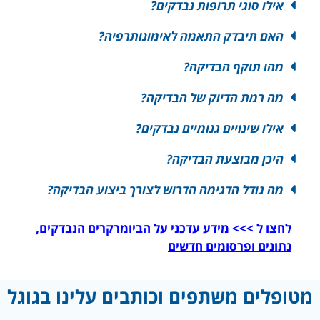
אילו סוגי תרופות נבדקים?
האם תיבדק התאמה לאימונותרפיה?
מהו תוקף הבדיקה?
מה רמת הדיוק של הבדיקה?
אילו שינויים גנומיים נבדקים?
היכן מבוצעת הבדיקה?
מה גודל הדגימה הדרוש לצורך ביצוע הבדיקה?
לחצו ל >>>
מידע עדכני על הביומרקרים הנבדקים,
נתונים ופרסומים חדשים
מטופלים משתפים וכותבים עלינו בגוגל