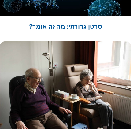
סרטן גרורתי: מה זה אומר?