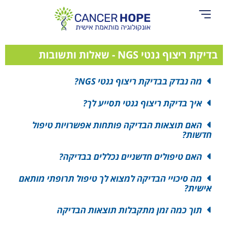
אודות Cancer Hope
בדיקת ריצוף גנטי NGS - שאלות ותשובות
מה נבדק בבדיקת ריצוף גנטי NGS?
איך בדיקת ריצוף גנטי תסייע לך?
האם תוצאות הבדיקה פותחות אפשרויות טיפול
חדשות?
האם טיפולים חדשניים נכללים בבדיקה?
מה סיכויי הבדיקה למצוא לך טיפול תרופתי מותאם
אישית?
תוך כמה זמן מתקבלות תוצאות הבדיקה