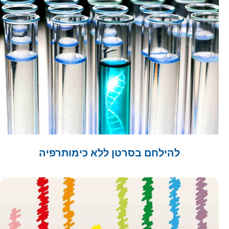
להילחם בסרטן ללא כימותרפיה