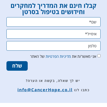
קבלו חינם את המדריך למחקרים
וחידושים בטיפול בסרטן
אני מאשר/ת את
מדיניות הפרטיות
של האתר
שלח
יש לך שאלה, בקשה או הערה?
info@CancerHope.co.il
כתבו לנו