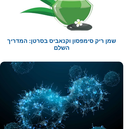
שמן ריק סימפסון וקנאביס בסרטן: המדריך
השלם