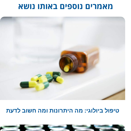
מאמרים נוספים באותו נושא
טיפול ביולוגי: מה היתרונות ומה חשוב לדעת