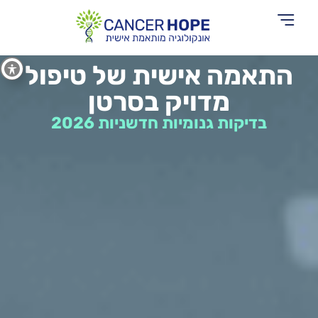
אודות Cancer Hope
התאמה אישית של טיפול
מדויק בסרטן
בדיקות גנומיות חדשניות 2026