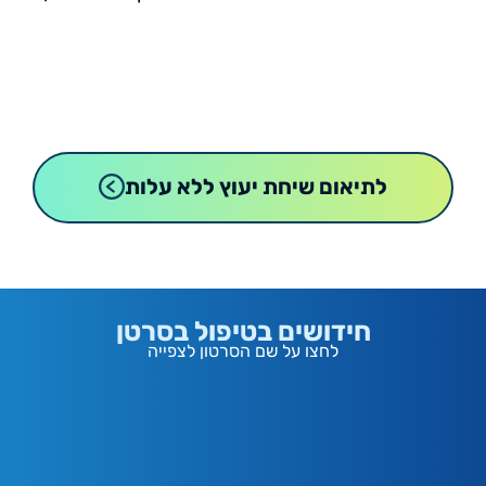
לתיאום שיחת יעוץ ללא עלות
חידושים בטיפול בסרטן
לחצו על שם הסרטון לצפייה