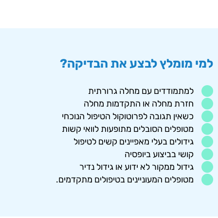
למי מומלץ לבצע את הבדיקה?
למתמודדים עם מחלה גרורתית
חזרת מחלה או התקדמות מחלה
כשאין תגובה לפרוטוקול הטיפול הנוכחי
מטופלים הסובלים מתופעות לוואי קשות
גידולים בעלי מאפיינים קשים לטיפול
קושי בביצוע ביופסיה
גידול ממקור לא ידוע או גידול נדיר
מטופלים המעוניינים בטיפולים מתקדמים.