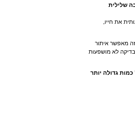
תשובה שלילית
ית את חייו,
זה מאפשר איתור
 עצמו ותוצאות הבדיקה לא מושפעות
כמות גדולה יותר