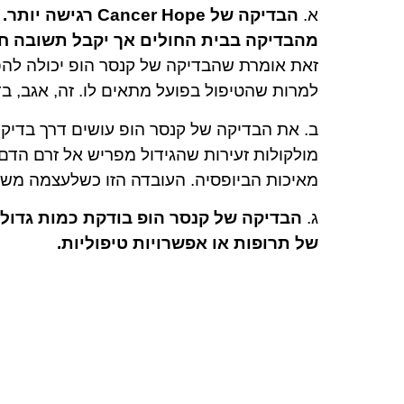
א.
הבדיקה של  Hope
מהבדיקה בבית החולים אך יקבל תשובה חיו
זאת אומרת שהבדיקה של קנסר הופ יכולה להפ
למרות שהטיפול בפועל מתאים לו. זה, אגב, בד
ב. את הבדיקה של קנסר הופ עושים דרך בדיק
מאיכות הביופסיה. העובדה הזו כשלעצמה מש
ג.
הבדיקה של קנסר הופ בודקת כמות גדולה
של תרופות או אפשרויות טיפוליות.