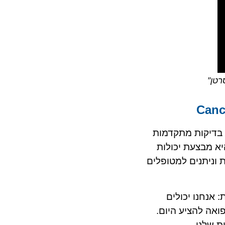
רטן"
Cancer, חברה שמתמחה בביצוע בדיקות מתקדמות
א מבצעת יכולות
 וניתנים למטופלים
 מספרת: אנחנו יכולים
ואה להציע היום.
ת שלנו.