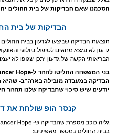
הסכמנו שאם הבדיקות של בית החולים יהיו 
הבדיקות של בית החו
תוצאות הבדיקה שביצעו לגדעון בבית החולים אכ
גדעון לא נמצא מתאים לטיפול ביולוגי והאונקו
הבריאותי הקשה של גדעון יתכן שגופו לא יעמוד
הבדיקה במעבדה מובילה בארה"ב- שהיא רג
יודעים שיש סיכוי שהבדיקה שלנו תחזור ח
קנסר הופ שולחת את ד
בבית החולים במספר מאפיינים: