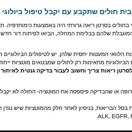
בית חולים שתקבע עם יקבל טיפול ביולוגי 
 בחולים בסרטן ריאה גרורתי היה באמצעות כימותרפיה. תו
 המוגבלת שלהם בבלימת המחלה, הביאו לפיתוח דור חדש 
ת הלוואי המעטות יחסית שלהן, יש לטיפולים הביולוגיים חי
ביולוגיות מתאימות רק לחולים שמבטאים מוטציות ייחודי
לסרטן ריאות צריך וחשוב לעבור בדיקה גנטית לאיתור 
רופה או שהבדיקה פיספסה את המוטציה- החולה לא יקבל 
ת בסל הבריאות, בניסיון לאתר חלק מהמוטציות שיש נגדן ה