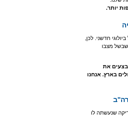
ות יותר.
ה
ולוגי חדשני. לכן,
 שבשל מצבו
אנחנו מבצעים את
ים בארץ. אנחנו
ה"ב
 שונה מהבדיקה שנעשתה לו