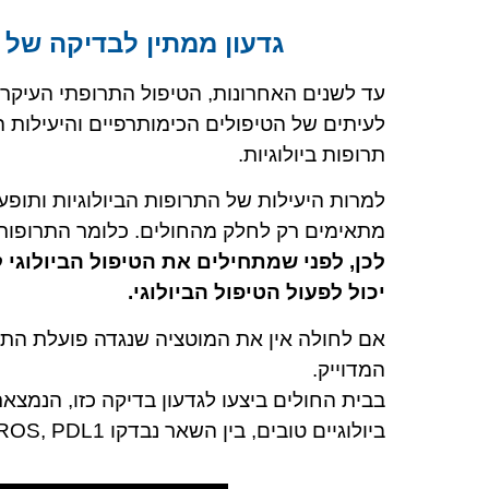
גדעון ממתין לבדיקה של 
עד לשנים האחרונות, הטיפול התרופתי העיקרי
לעיתים של הטיפולים הכימותרפיים והיעילות
תרופות ביולוגיות.
למרות היעילות של התרופות הביולוגיות ותופעו
מתאימים רק לחלק מהחולים. כלומר התרופות ה
לכן, לפני שמתחילים את הטיפול הביולוגי 
יכול לפעול הטיפול הביולוגי.
אם לחולה אין את המוטציה שנגדה פועלת הת
המדוייק.
בבית החולים ביצעו לגדעון בדיקה כזו, הנמצא
ביולוגיים טובים, בין השאר נבדקו ALK, EGFR, ROS, PDL1.