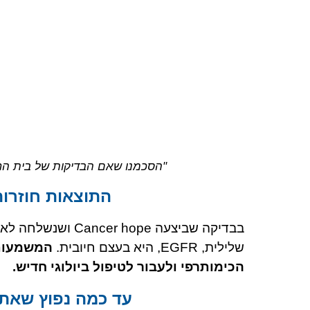
"הסכמנו שאם הבדיקות של בית החולי
התוצאות חוזרות
בבדיקה שביצעה pe
שלילית, EGFR, היא בעצם חיובית.
המשמעות 
הכימותרפי ולעבור לטיפול ביולוגי חדיש.
עד כמה נפוץ שאת