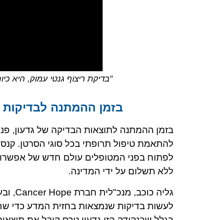
"בדיקת ריצוף גנטי עמוק, היא 
בזמן ההמתנה לבדיקות בבית
להתאמת טיפול תרופתי בכל סוגי הסרטן. קנס
לפתוח בפני המטופלים עולם חדש של אפשרויו
ללא תשלום על ידי המדינה.
גליה כ
לעשות בדיקות שנמצאות בחזית המדע כדי שחולי
בגלל שבנקודה הזו גדעון טרם קיבל את תוצאות