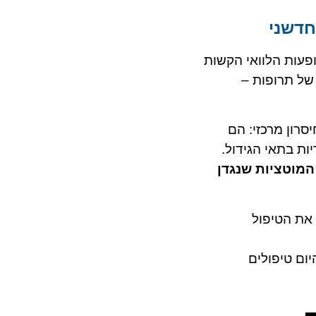
חדשני
פעות הלוואי הקשות
של תרופות –
סרון מרכזי: הם
ות בתאי הגידול.
המוטציות שנגדן
את הטיפול
יום טיפולים