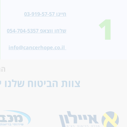
1
חייגו 03-919-57-57
שלחו ווצאפ 054-704-5357
info@cancerhope.co.il
הח