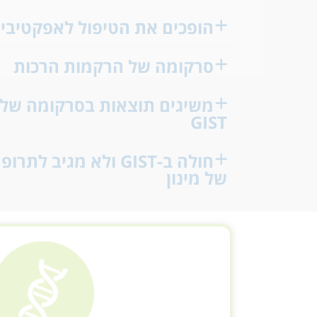
הופכים את הטיפול לאפקטיבי 
סרקומה של הרקמות הרכות
משיגים תוצאות בסרקומה של 
GIST
חולה ב-GIST ולא מגיב ל
של מינון