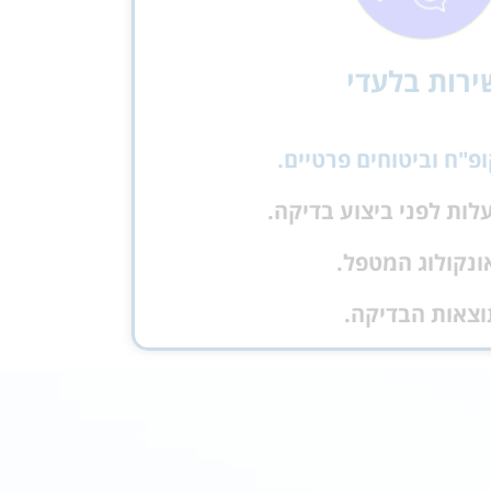
ירות בלעדי
לות לפני ביצוע בדיקה.
ונקולוג המטפל.
וצאות הבדיקה.