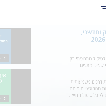
 וחדשני,
טיפול התרופתי בקו
תרופתי שאינו מתאים
ת דרכים משמעותית
ת מהמוטציות פותחו
לקבל טיפול מדוייק,