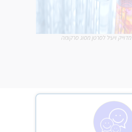
מדוייק ויעיל לסרטן מסוג סרקומה