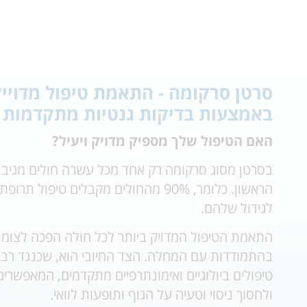
אודות Cancer Hope
סרטן סרקומה - התאמת טיפול מדוייק
באמצעות בדיקות גנטיות מתקדמות 2026
האם הטיפול שלך מספיק מדויק ויעיל?
בסרטן מסוג סרקומה רק אחד מכל עשרה חולים מגיב ל
הראשון. כלומר, 90% מהחולים מקבלים טיפול 
לגידול שלהם.
התאמת הטיפול המדויק ביותר לכל חולה הפכה לצומ
בהתמודדות עם המחלה. הצד החיובי הוא, שכנגד רבו
טיפולים ביולוגיים ואימונתרפיים מתקדמים, המאפשרים 
ולחסוך ניסוי וטעיה על הגוף ותופעות לוואי.