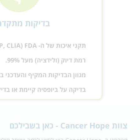
בדיקות מתקדמ
תקני איכות של ה- CAP, CLIA) FDA).
רמת דיוק (ולידציה) מעל 99%.
מגוון הבדיקות המקיף והעדכני בי
בדיקה על ביופסיה קיימת או בדי
צוות Cancer Hope - כאן בשבילכם