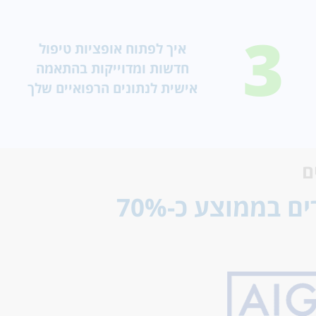
3
איך לפתוח אופציות טיפול
חדשות ומדוייקות בהתאמה
אישית לנתונים הרפואיים שלך
ם
צוות הביטוח שלנו יסייע לכם לקבל מקסימום החזרים בממוצע כ-70%