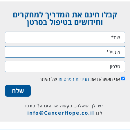
קבלו חינם את המדריך למחקרים
וחידושים בטיפול בסרטן
אני מאשר/ת את
מדיניות הפרטיות
של האתר
שלח
יש לך שאלה, בקשה או הערה?
כתבו
info@CancerHope.co.il
לנו