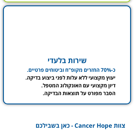
שירות בלעדי
כ-70% החזרים מקופ"ח וביטוחים פרטיים.
יעוץ מקצועי ללא עלות לפני ביצוע בדיקה.
דיון מקצועי עם האונקולוג המטפל.
הסבר מפורט על תוצאות הבדיקה.
צוות Cancer Hope - כאן בשבילכם