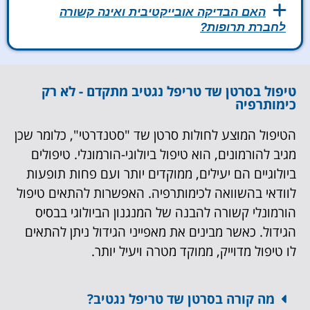
האם הבדיקה אובייקטיבית ואינה קשורה
לחברת תרופות?
טיפול בסרטן שד טריפל נגטיב מתקדם - לא רק
כימותרפיה
הטיפול המוצע לחולות סרטן שד "סטנדרטי", כלומר שכן
מגיב להורמונים, הוא טיפול ביולוגי-הורמונלי. טיפולים
ביולוגיים הם יעילים, ממוקדים יותר ועם פחות תופעות
לוודאי בהשוואה לכימותרפיה. האפשרות להתאים טיפול
הורמונלי קשורה להבנה של המנגנון הביולוגי בבסיס
הגידול. כאשר מבינים את מאפייני הגידול ניתן להתאים
לו טיפול מדוייק, ממוקד מטרה ויעיל יותר.
מה קורה בסרטן שד טריפל נגטיב?