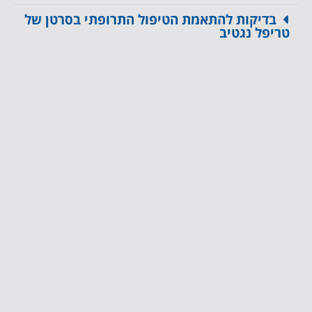
בדיקות להתאמת הטיפול התרופתי בסרטן של
טריפל נגטיב