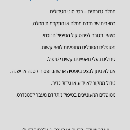
מחלה גרורתית – בכל סוגי הגידולים.
במצבים של חזרת מחלה או התקדמות מחלה.
כשאין תגובה לפרוטוקול הטיפול הנוכחי.
מטופלים הסובלים מתופעות לוואי קשות.
גידולים בעלי מאפיינים קשים לטיפול.
אם לא ניתן לבצע ביופסיה או שהביופסיה קטנה או ישנה.
גידול ממקור לא ידוע או גידול נדיר.
מטופלים המעוניינים בטיפול מתקדם מעבר לסטנדרט.
יש לך שאלה, בקשה או הערה, נא לכתוב למייל: