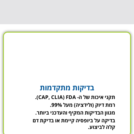
בדיקות מתקדמות
תקני איכות של ה- CAP, CLIA) FDA).
רמת דיוק (ולידציה) מעל 99%.
מגוון הבדיקות המקיף והעדכני ביותר.
בדיקה על ביופסיה קיימת או בדיקת דם
קלה לביצוע.