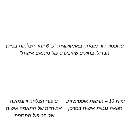
פרופסור רון, מומחה באונקולוגיה: "פי 6 יותר הצלחות בכיווץ
הגידול, בחולים שקיבלו טיפול מותאם אישית"
ערוץ 10 – חדשות אופטימיות,
סיפורי הצלחה ודוגמאות
רפואה גנטית אישית בסרטן
אמיתיות של התאמה אישית
של הטיפול התרופתי