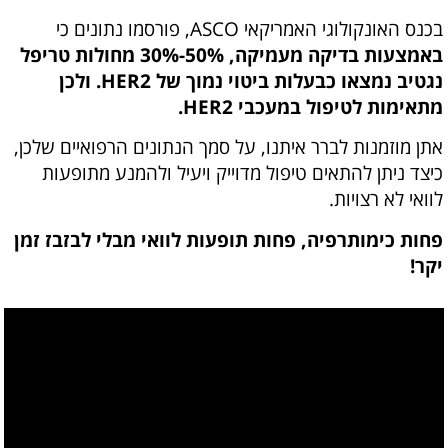
בכנס האונקולוגי האמריקאי ASCO, פורסמו נתונים כי
באמצעות בדיקה מעמיקה, 50%-30% מחולות טריפל
נגטיב נמצאו כבעלות ביטוי נמוך של HER2. ולכן
מתאימות לטיפול במעכבי HER2.
אתן מוזמנות לברר איתנו, על סמך הנתונים הרפואיים שלכן,
כיצד ניתן להתאים טיפול מדוייק ויעיל ולהמנע מתופעות
לוואי לא רצויות.
פחות כימותרפיה, פחות תופעות לוואי מבלי לבזבז זמן
יקר!