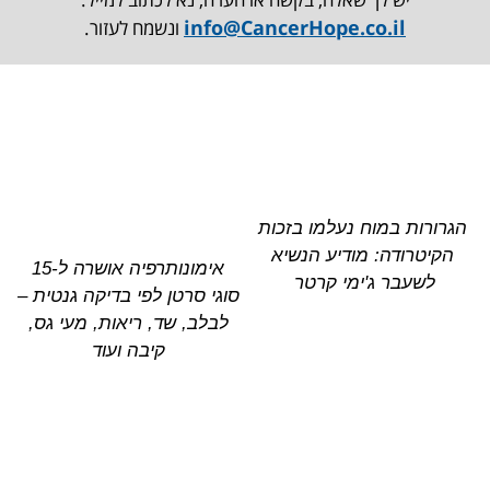
info@CancerHope.co.il
ונשמח לעזור.
הגרורות במוח נעלמו בזכות
הקיטרודה: מודיע הנשיא
אימונותרפיה אושרה ל-15
לשעבר ג'ימי קרטר
סוגי סרטן לפי בדיקה גנטית –
לבלב, שד, ריאות, מעי גס,
קיבה ועוד