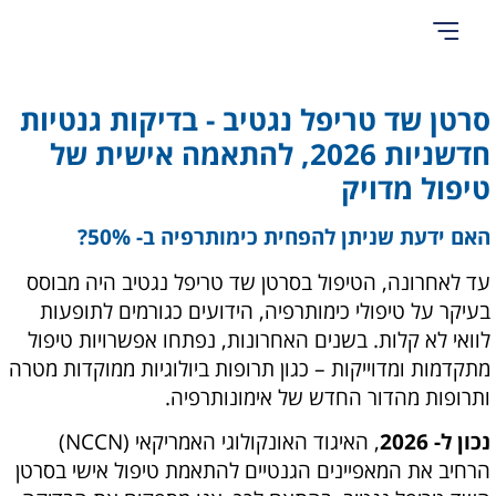
אודות Cancer Hope
סרטן שד טריפל נגטיב - בדיקות גנטיות
חדשניות 2026, להתאמה אישית של
טיפול מדויק
האם ידעת שניתן להפחית כימותרפיה ב- 50%?
עד לאחרונה, הטיפול בסרטן שד טריפל נגטיב היה מבוסס
בעיקר על טיפולי כימותרפיה, הידועים כגורמים לתופעות
לוואי לא קלות. בשנים האחרונות, נפתחו אפשרויות טיפול
מתקדמות ומדוייקות – כגון תרופות ביולוגיות ממוקדות מטרה
ותרופות מהדור החדש של אימונותרפיה.
נכון ל- 2026
, האיגוד האונקולוגי האמריקאי (NCCN)
הרחיב את המאפיינים הגנטיים להתאמת טיפול אישי בסרטן