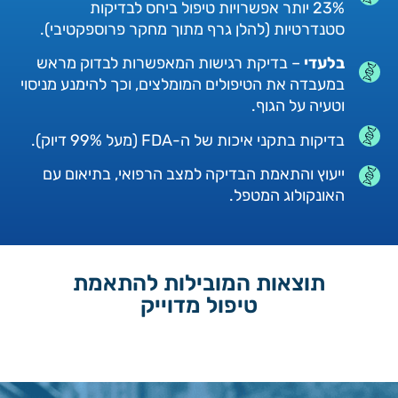
23% יותר אפשרויות טיפול ביחס לבדיקות
סטנדרטיות (להלן גרף מתוך מחקר פרוספקטיבי).
בלעדי
– בדיקת רגישות המאפשרות לבדוק מראש
במעבדה את הטיפולים המומלצים, וכך להימנע מניסוי
וטעיה על הגוף.
בדיקות בתקני איכות של ה-FDA (מעל 99% דיוק).
ייעוץ והתאמת הבדיקה למצב הרפואי, בתיאום עם
האונקולוג המטפל.
תוצאות המובילות להתאמת
טיפול מדוייק