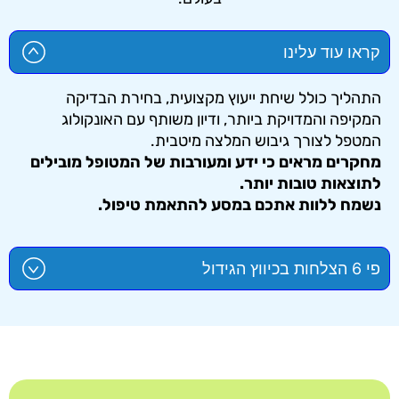
קראו עוד עלינו
התהליך כולל שיחת ייעוץ מקצועית, בחירת הבדיקה
המקיפה והמדויקת ביותר, ודיון משותף עם האונקולוג
המטפל לצורך גיבוש המלצה מיטבית.
מחקרים מראים כי ידע ומעורבות של המטופל מובילים
לתוצאות טובות יותר.
נשמח ללוות אתכם במסע להתאמת טיפול.
פי 6 הצלחות בכיווץ הגידול