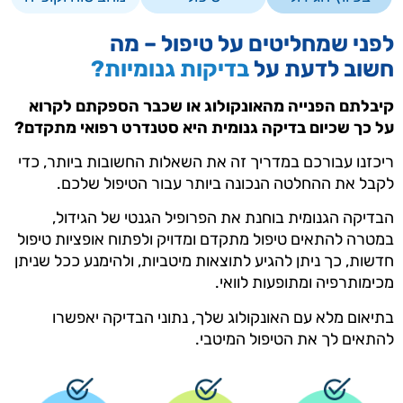
לפני שמחליטים על טיפול – מה
חשוב לדעת על
בדיקות גנומיות?
קיבלתם הפנייה מהאונקולוג או שכבר הספקתם לקרוא
על כך שכיום בדיקה גנומית היא סטנדרט רפואי מתקדם?
ריכזנו עבורכם במדריך זה את השאלות החשובות ביותר, כדי
לקבל את ההחלטה הנכונה ביותר עבור הטיפול שלכם.
הבדיקה הגנומית בוחנת את הפרופיל הגנטי של הגידול,
במטרה להתאים טיפול מתקדם ומדויק ולפתוח אופציות טיפול
חדשות, כך ניתן להגיע לתוצאות מיטביות, ולהימנע ככל שניתן
מכימותרפיה ומתופעות לוואי.
בתיאום מלא עם האונקולוג שלך, נתוני הבדיקה יאפשרו
להתאים לך את הטיפול המיטבי.