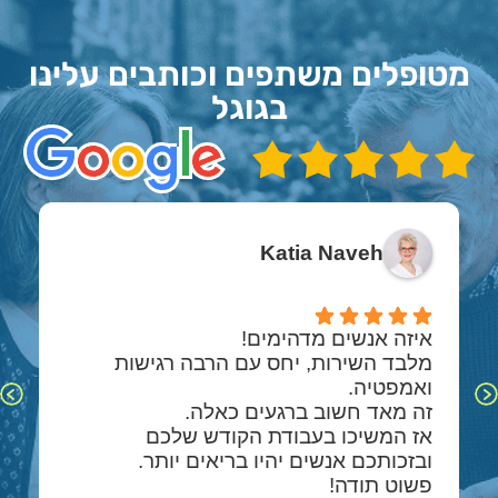
מטופלים משתפים וכותבים עלינו
בגוגל
Katia Naveh
מלבד השירות, יחס עם הרבה רגישות
אז המשיכו בעבודת הקודש שלכם
פשוט תודה!