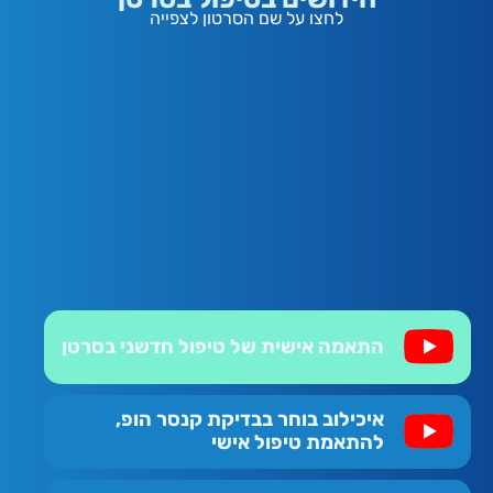
לחצו על שם הסרטון לצפייה
התאמה אישית של טיפול חדשני בסרטן
איכילוב בוחר בבדיקת קנסר הופ,
להתאמת טיפול אישי