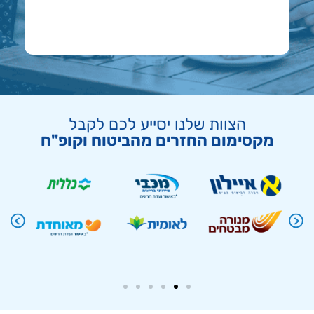
הצוות שלנו יסייע לכם לקבל
מקסימום החזרים מהביטוח וקופ"ח