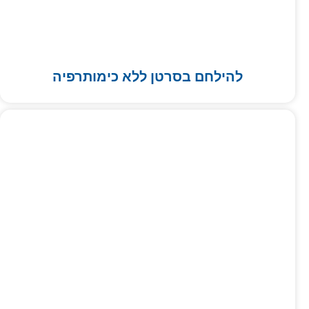
להילחם בסרטן ללא כימותרפיה