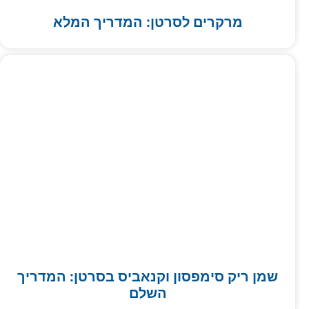
מרקרים לסרטן: המדריך המלא
שמן ריק סימפסון וקנאביס בסרטן: המדריך
השלם