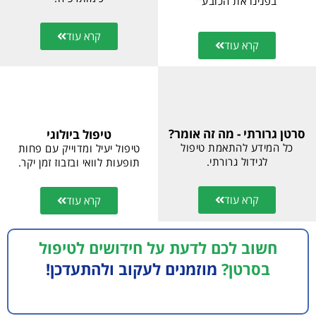
בפנינו את הכובע"
קרא עוד
קרא עוד
סרטן גרורתי - מה זה אומר?
טיפול ביולוגי
כל המידע להתאמת טיפול
טיפול יעיל ומדוייק עם פחות
לגידול גרורתי.
תופעות לוואי ובזבוז זמן יקר.
קרא עוד
קרא עוד
חשוב לכם לדעת על חידושים לטיפול
בסרטן?
מוזמנים לעקוב ולהתעדכן!