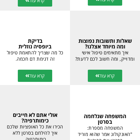
קרא עוד
שאלות ותשובות נפוצות
בדיקת
ומה מיוחד אצלנו?
ביופסיה נוזלית
איך מתאימים טיפול אישי
כל מה שצריך להתאמת טיפול
ומדוייק, ומה חשוב לכם לדעת?
זה דגימת דם חכמה.
קרא עוד
קרא עוד
אולי אתם לא חייבים
המשפחה שנלחמה
כימותרפיה?
בסרטן
הכירו את כל האופציות שלכם
המשפחה מספרת:
איך להילחם בסרטן ללא
"האונקולוג אמר שהוא מוריד
כימותרפיה.