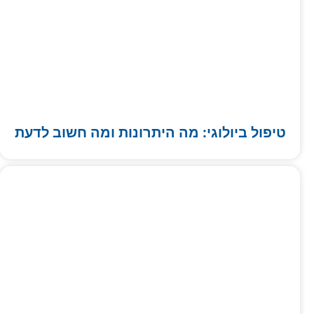
טיפול ביולוגי: מה היתרונות ומה חשוב לדעת