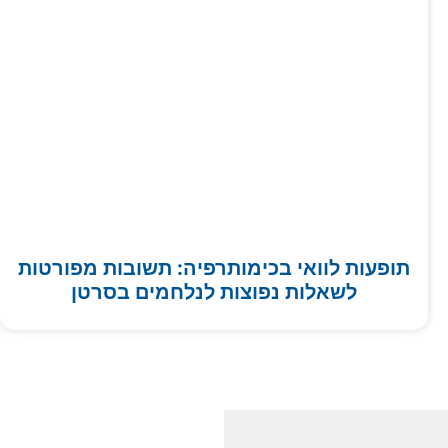
תופעות לוואי בכימותרפיה: תשובות מפורטות
לשאלות נפוצות לנלחמים בסרטן