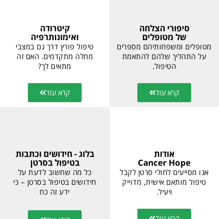
קיטרודה
סיפורי הצלחה
ואימונותרפיה
של מטופלים
טיפול פורץ דרך גם במצבי
מטופלים ומשפחותיהם מספרים
מחלה מתקדמים. האם זה
על התהליך שלהם להתאמת
מתאים לך?
הטיפול.
קרא עוד
קרא עוד
אודות
בלוג - חידושים וכתבות
Cancer Hope
בטיפול בסרטן
אנו מסייעים לחולי סרטן לקבל
כל מה שחשוב לדעת על
טיפול מותאם אישית, מדוייק
חידושים בטיפול בסרטן – כי
ויעיל.
ידע זה כח
קרא עוד