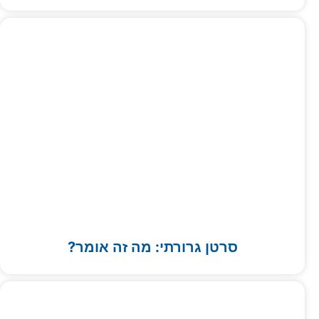
סרטן גרורתי: מה זה אומר?