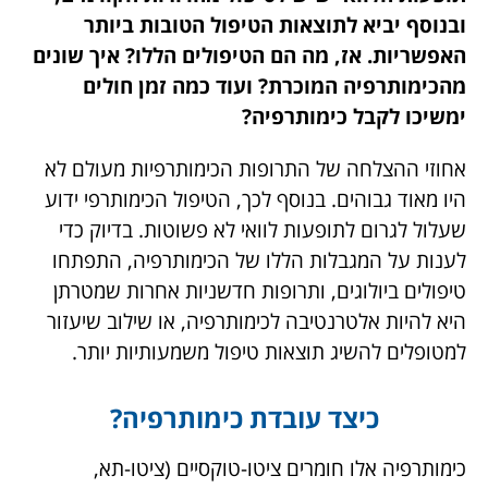
הקודמים, ובנוסף יביא לתוצאות הטיפול הטובות
ביותר האפשריות. אז, מה הם הטיפולים הללו?
איך שונים מהכימותרפיה המוכרת? ועוד כמה זמן
חולים ימשיכו לקבל כימותרפיה?
אחוזי ההצלחה של התרופות הכימותרפיות מעולם
לא היו מאוד גבוהים. בנוסף לכך, הטיפול הכימותרפי
ידוע שעלול לגרום לתופעות לוואי לא פשוטות. בדיוק
כדי לענות על המגבלות הללו של הכימותרפיה,
התפתחו טיפולים ביולוגים, ותרופות חדשניות אחרות
שמטרתן היא להיות אלטרנטיבה לכימותרפיה, או
שילוב שיעזור למטופלים להשיג תוצאות טיפול
משמעותיות יותר.
כיצד עובדת כימותרפיה?