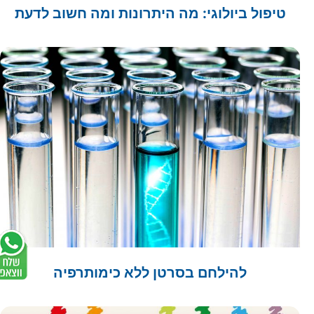
טיפול ביולוגי: מה היתרונות ומה חשוב לדעת