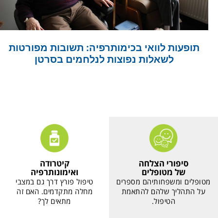
תופעות לוואי בכימותרפיה: תשובות מפורטות
לשאלות נפוצות לנלחמים בסרטן