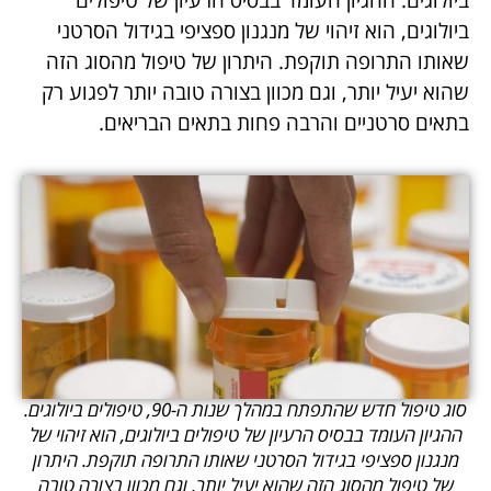
טיפולים ביולוגים. ההגיון העומד בבסיס הרעיון של
טיפולים ביולוגים, הוא זיהוי של מנגנון ספציפי בגידול
הסרטני שאותו התרופה תוקפת. היתרון של טיפול
מהסוג הזה שהוא יעיל יותר, וגם מכוון בצורה טובה
יותר לפגוע רק בתאים סרטניים והרבה פחות בתאים
הבריאים.
סוג טיפול חדש שהתפתח במהלך שנות ה-90, טיפולים