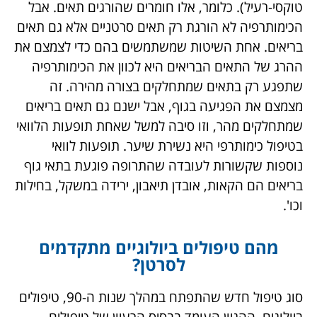
כימותרפיה אלו חומרים ציטו-טוקסיים (ציטו-תא,
טוקסי-רעיל). כלומר, אלו חומרים שהורגים תאים.
אבל הכימותרפיה לא הורגת רק תאים סרטניים אלא
גם תאים בריאים. אחת השיטות שמשתמשים בהם
כדי לצמצם את ההרג של התאים הבריאים היא לכוון
את הכימותרפיה שתפגע רק בתאים שמתחלקים
בצורה מהירה. זה מצמצם את הפגיעה בגוף, אבל
ישנם גם תאים בריאים שמתחלקים מהר, וזו סיבה
למשל שאחת תופעות הלוואי בטיפול כימותרפי היא
נשירת שיער. תופעות לוואי נוספות שקשורות לעובדה
שהתרופה פוגעת בתאי גוף בריאים הם הקאות,
אובדן תיאבון, ירידה במשקל, בחילות וכו'.
מהם טיפולים ביולוגיים מתקדמים
לסרטן?
סוג טיפול חדש שהתפתח במהלך שנות ה-90,