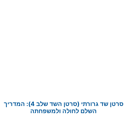
סרטן שד גרורתי (סרטן השד שלב 4): המדריך
השלם לחולה ולמשפחתה