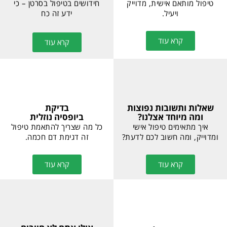
טיפול מותאם אישית, מדוייק
חידושים בטיפול בסרטן – כי
ויעיל.
ידע זה כח
קרא עוד
קרא עוד
שאלות ותשובות נפוצות
בדיקת
ומה מיוחד אצלנו?
ביופסיה נוזלית
איך מתאימים טיפול אישי
כל מה שצריך להתאמת טיפול
ומדוייק, ומה חשוב לכם לדעת?
זה דגימת דם חכמה.
קרא עוד
קרא עוד