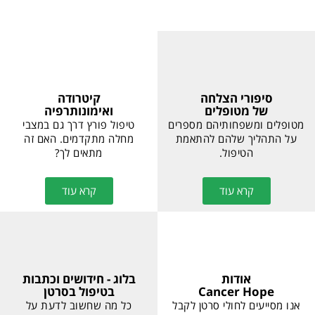
קיטרודה
סיפורי הצלחה
ואימונותרפיה
של מטופלים
טיפול פורץ דרך גם במצבי
מטופלים ומשפחותיהם מספרים
מחלה מתקדמים. האם זה
על התהליך שלהם להתאמת
מתאים לך?
הטיפול.
קרא עוד
קרא עוד
אודות
בלוג - חידושים וכתבות
Cancer Hope
בטיפול בסרטן
אנו מסייעים לחולי סרטן לקבל
כל מה שחשוב לדעת על