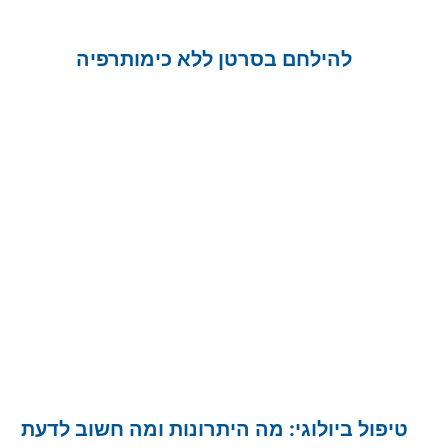
להילחם בסרטן ללא כימותרפיה
טיפול ביולוגי: מה היתרונות ומה חשוב לדעת