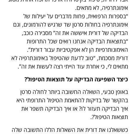
אימונתרפיה, לא מתאים.
“בספרות הרפואית, פחות מדברים על יעילות של
אימונתרפיה בחולות סרטן שד שרגיש להורמונים, וגם
הבדיקה של דורית איששה את זה” מסבירה כוכב,
“בתוצאות הבדיקה אנחנו רואים שכל התרופות
האימונותרפיות הן לא אפקטיביות עבור דורית”.
דורית מסכמת, “טוב לדעת שהטיפול באימונתרפיה לא
מתאים לי, כי אחרת עוד הייתי רצה לעשות את זה”.
כיצד השפיעה הבדיקה על תוצאות הטיפול?
באופן טבעי, השאלה החשובה ביותר לחולה סרטן
בהקשר של בדיקות להתאמת הטיפול התרופתי היא
איך הבדיקה תעזור לו? או איך הבדיקה תשפר את
תוצאות הטיפול?.
כששאלנו את דורית את השאלות הללו התשובה שלה