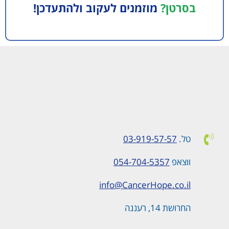
בסרטן?
מוזמנים לעקוב ולהתעדכן!
טל.
03-919-57-57
ווצאפ
054-704-5357
info@CancerHope.co.il
החרושת 14, רעננה