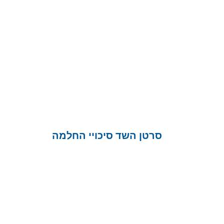
סרטן השד סיכויי החלמה