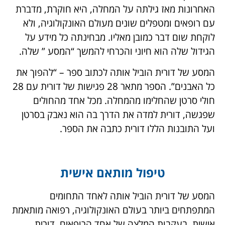
האחרונות מאז גילתה על המחלה, היא חוקרת, מדברת
עם רופאים ומטפלים שונים מעולם האונקולוגיה, ולא
לוקחת שום דבר כמובן מאליו. מבחינתה כל מידע על
הגידול שלה הוא חיוני והכרחי להמשך “המסע ” שלה.
המסע של דורית הוביל אותה לכתוב ספר – “להפוך את
כל האבנים”. הספר מתאר 28 פגישות של דורית עם 28
חולי סרטן שהחלימו מהמחלה. מכל אחד מהחולים
שפגשה, דורית למדה את הדרך בה הוא נאבק בסרטן
ועל התובנות הללו דורית כתבה את הספר.
טיפול מותאם אישית
המסע של דורית הוביל אותה לאחד התחומים
המתפתחים ביותר בעולם האונקולוגיה, רפואה מותאמת
אישית. בעקבות המלצה של אחד הרופאים, דורית