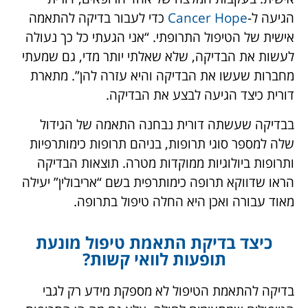
הגיעה ל-
Cancer Hope
כדי לעבור בדיקה להתאמה
אישית של הטיפול התרופתי. “אני הגעתי כל כך נעולה
לעשות את הבדיקה, שלא שאלתי יותר מדי, גם שמעתי
מחברות שעשו את הבדיקה והיא עזרה להן”. מתארת
דורית כיצד הגיעה לבצע את הבדיקה.
בבדיקה שעשתה דורית נבחנה התאמה של הגידול
שלה למספר סוגי תרופות, בניהם תרופות כימותרפיות
ותרופות ביולוגיות ממוקדות מטרה. תוצאות הבדיקה
הראו שדווקא תרופה כימותרפית בשם “אריבולין” יעילה
מאוד עבורה ואכן היא החלה טיפול בתרופה.
כיצד בדיקת התאמת טיפול מונעת
תופעות לוואי קשות?
בדיקה להתאמת הטיפול לא מספקת מידע רק לגבי