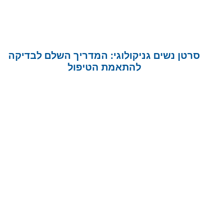
סרטן נשים גניקולוגי: המדריך השלם לבדיקה
להתאמת הטיפול