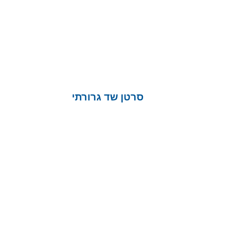
סרטן שד גרורתי