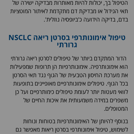
הטיפול בך, יכולות להיות מאותרות מבדיקה ישירה של
תאי הגידול או מבדיקת דם מתקדמת לאיתור המוטציות
בדם, בדיקה הידועה כ'ביופסיה נוזלית'.
טיפול אימונותרפי בסרטן ריאה NSCLC
גרורתי
הדור המתקדם ביותר של טיפולים לסרטן ריאה גרורתי
הוא אימונותרפיה. אימונותרפיות הן תרופות שמפעילות
את מערכת החיסון הטבעית של הגוף נגד תאי הסרטן
בכל הגוף. טיפולים אימונותרפיים מאופיינים בתופעות
לוואי מעטות יותר לעומת טיפולים כימותרפיים ועל כן
משפרים במידה משמעותית את איכות החיים של
המטופלים.
בנוסף להיותן של האימונותרפיות בטוחות ונוחות
לשימוש, טיפול אימונותרפי בסרטן ריאות מאפשר גם