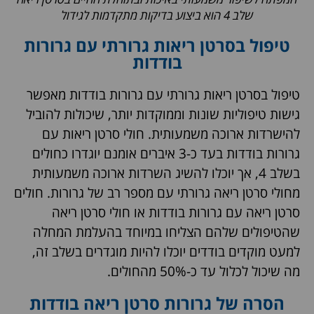
שלב 4 הוא ביצוע בדיקות מתקדמות לגידול
טיפול בסרטן ריאות גרורתי עם גרורות
בודדות
טיפול בסרטן ריאות גרורתי עם גרורות בודדות מאפשר
גישות טיפוליות שונות וממוקדות יותר, שיכולות להוביל
להישרדות ארוכה משמעותית. חולי סרטן ריאות עם
גרורות בודדות בעד כ-3 איברים אומנם יוגדרו כחולים
בשלב 4, אך יוכלו להשיג השרדות ארוכה משמעותית
מחולי סרטן ריאה גרורתי עם מספר רב של גרורות. חולים
סרטן ריאה עם גרורות בודדות או חולי סרטן ריאה
שהטיפולים שלהם הצליחו במיוחד בהעלמת המחלה
למעט מוקדים בודדים יוכלו להיות מוגדרים בשלב זה,
מה שיכול לכלול עד כ-50% מהחולים.
הסרה של גרורות סרטן ריאה בודדות