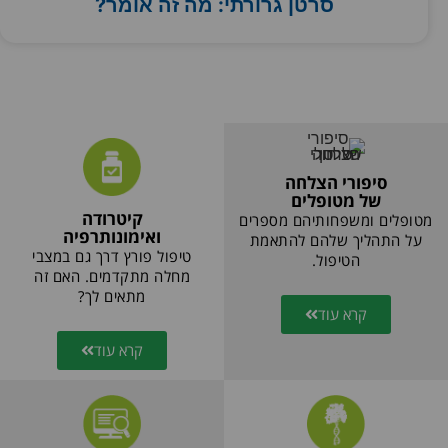
סרטן גרורתי: מה זה אומר?
סיפורי הצלחה
של מטופלים
קיטרודה
מטופלים ומשפחותיהם מספרים
ואימונותרפיה
על התהליך שלהם להתאמת
טיפול פורץ דרך גם במצבי
הטיפול.
מחלה מתקדמים. האם זה
מתאים לך?
קרא עוד
קרא עוד