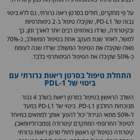
על פי מחקרים, חולים בסרטן ריאה גרורתי, גם ללא ביטוי
גבוה של PD-L1, שקיבלו טיפול ב-2 כימותרפיות
ובקיטרודה, שרדו באחוזים רבים יותר לאורך זמן. כך
למשל, לאחר שנת מעקב אחת בטיפול המשולב, כ-70%
מאלו שקיבלו את הטיפול המשולב שרדו שנה לעומת
כ-50% שקיבלו את הטיפול הכימותרפי בלבד.
התחלת טיפול בסרטן ריאות גרורתי עם
ביטוי של PDL-1
השלב הראשון בטיפול בסרטן ריאות בשלב 4 נגזר
מנוכחות החלבון PD-L1. ביטוי של PD-L1 במעל
ל-50% מתאי הגידול יכול להפוך אותך למתאים במיוחד
לטיפול התרופתי המתקדם קיטרודה (פמברוליזומאב).
קיטרודה כטיפול קו ראשון לחולי סרטן ריאות גרורתי