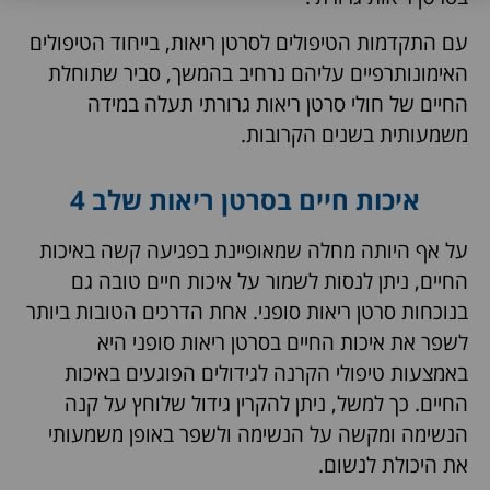
עם התקדמות הטיפולים לסרטן ריאות, בייחוד הטיפולים
האימונותרפיים עליהם נרחיב בהמשך, סביר שתוחלת
החיים של חולי סרטן ריאות גרורתי תעלה במידה
משמעותית בשנים הקרובות.
איכות חיים בסרטן ריאות שלב 4
על אף היותה מחלה שמאופיינת בפגיעה קשה באיכות
החיים, ניתן לנסות לשמור על איכות חיים טובה גם
בנוכחות סרטן ריאות סופני.
אחת הדרכים הטובות ביותר
לשפר את איכות החיים בסרטן ריאות סופני היא
באמצעות טיפולי הקרנה לגידולים הפוגעים באיכות
החיים. כך למשל, ניתן להקרין גידול שלוחץ על קנה
הנשימה ומקשה על הנשימה ולשפר באופן משמעותי
את היכולת לנשום.