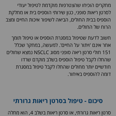
מחקרים הוכיחו שהצטרפות מוקדמת לטיפול יעודי
לסרטן ריאות סופני, כגון שירותי הוספיס בית או מחלקת
הוספיס בבית החולים, הביאה לשיפור איכות החיים ומצב
הרוח של החולים.
חשוב לדעת שטיפול במסגרת הוספיס או טיפול תומך
אחר אינם 'ויתור על החיים'. למעשה, במחקר שכלל
151 חולי סרטן ריאה סופני מסוג NSCLC נמצא שחולים
שהחלו לקבל טיפול הוספיס בשלב מוקדם שרדו
חודשיים יותר מחולים שהחלו לקבל טיפול במסגרת
דומה להוספיס באיחור.
סיכום - טיפול בסרטן ריאות גרורתי
סרטן ריאות גרורתי, או סרטן ריאות בשלב 4, הוא מחלה