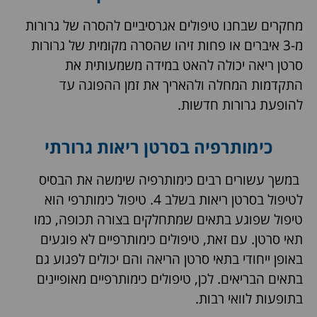
מחקרים שבחנו טיפולים אגרסיביים להסרה של גרורות
מ-3 איברים או פחות זיהו שהסרה מקומית של גרורות
סרטן ריאה יכולה להאט במידה משמעותית את
התקדמות המחלה ולהאריך את זמן ההפוגה עד
להופעת גרורות חדשות.
כימותרפיה בסרטן ריאות גרורתי
במשך עשורים רבים כימותרפיה שימשה את הבסיס
לטיפול בסרטן ריאות בשלב 4. טיפול כימותרפי הוא
טיפול שפוגע בתאים שמתחלקים בצורה תכופה, כמו
תאי סרטן. עם זאת, טיפולים כימותרפיים לא פוגעים
באופן ייחודי בתאי סרטן הריאה והם יכולים לפגוע גם
בתאים הבריאים. לכן, טיפולים כימותרפיים מאופיינים
בתופעות לוואי רבות.