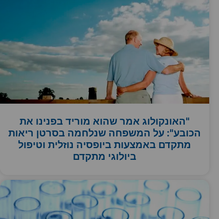
"האונקולוג אמר שהוא מוריד בפנינו את
הכובע": על המשפחה שנלחמה בסרטן ריאות
מתקדם באמצעות ביופסיה נוזלית וטיפול
ביולוגי מתקדם