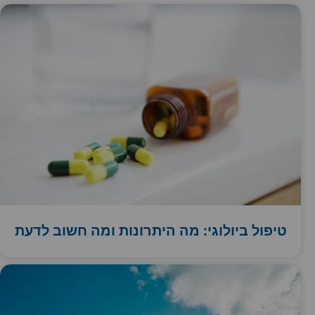
טיפול ביולוגי: מה היתרונות ומה חשוב לדעת