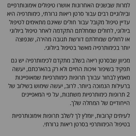
למרות שבשנים האחרונות אושרו טיפולים אימונותרפיים
וביולוגיים רבים עבור סרטן ריאות גרורתי, כימותרפיה היא
עדיין טיפול מקובל עבור חולים שאינם מתאימים לטיפול
ביולוגי, לחולים שמחלתם התקדמה לאחר טיפול ביולוגי
או לחולים שמחלתם דורשת תגובה מהירה, שנפוצה
יותר בכימותרפיה מאשר בטיפול ביולוגי.
מכיוון שבסרטן ריאה בשלב מתקדם לכימותרפיה יש גם
תפקיד בשיפור איכות החיים ולא רק בהארכתם, יעשה
מאמץ לבחור עבורך תרופות כימותרפיות שמאופיינות
ברעילות הנמוכה ביותר. לרוב, יעשה שימוש בשילוב של
2 תרופות כימותרפיות משתנות, על פי המאפיינים
הייחודיים של המחלה שלך.
לעיתים קרובות, יומלץ לך לשלב תרופות אימונותרפיות
בטיפול הכימותרפי בסרטן ריאות גרורתי.