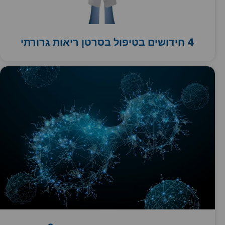
4 חידושים בטיפול בסרטן ריאות גרורתי