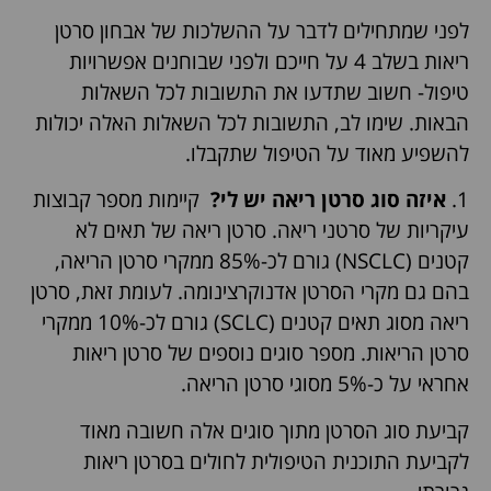
לפני שמתחילים לדבר על ההשלכות של אבחון סרטן
ריאות בשלב 4 על חייכם ולפני שבוחנים אפשרויות
טיפול- חשוב שתדעו את התשובות לכל השאלות
הבאות. שימו לב, התשובות לכל השאלות האלה יכולות
להשפיע מאוד על הטיפול שתקבלו.
1.
איזה סוג סרטן ריאה יש לי?
קיימות מספר קבוצות
עיקריות של סרטני ריאה. סרטן ריאה של תאים לא
קטנים (NSCLC) גורם לכ-85% ממקרי סרטן הריאה,
בהם גם מקרי הסרטן אדנוקרצינומה. לעומת זאת, סרטן
ריאה מסוג תאים קטנים (SCLC) גורם לכ-10% ממקרי
סרטן הריאות. מספר סוגים נוספים של סרטן ריאות
אחראי על כ-5% מסוגי סרטן הריאה.
קביעת סוג הסרטן מתוך סוגים אלה חשובה מאוד
לקביעת התוכנית הטיפולית לחולים בסרטן ריאות