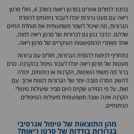
בניגוד לחולים אחרים בסרטן ריאות בשלב 4, חולי סרטן
ריאה עם מעט גרורות יוכלו לעבור ניתוחים להסרת
הגרורות, מה שיכול לשפר משמעותית את תוחלת החיים
שלהם. הדבר נכון גם לגרורות של סרטן ריאה למוח,
אחד מאתרי ההתפשטות העיקריים של סרטן ריאה.
כתחליף לניתוח להסרת הגרורות, חולים עם גרורות
מעטות של סרטן ריאה יוכלו לעבור טיפול בהקרנה. טרם
ברור מה משתי השיטות, הקרנות או ניתוחים, יכולה
להשיג הסרה טובה יותר של הגרורות לטווח ארוך. עם
זאת, על פי המידע שקיים היום סביר שיעילות טיפולי
הקרנה אינה שונה משמעותית מיעילות הטיפולים
הניתוחיים.
מהן התוצאות של טיפול אגרסיבי
בגרורות בודדות של סרטן ריאות?