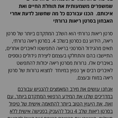
שמשפרים משמעותית את תוחלת החיים ואת
איכותם. הכנו עבורכם כל מה שחשוב לדעת אחרי
האבחון בסרטן ריאות גרורתי
סרטן ריאות גרורתי הוא השלב המתקדם ביותר של סרטן
ריאה, הידוע גם כסרטן בשלב 4.
בסרטן ריאה גרורתי,
תאים מהגידול הסרטני בריאה התפשטו לאיברים אחרים,
התיישבו בהם והתחלקו בעצמם ליצירת גידולים נוספים
באיברים אלו. גרורות מסרטן ריאה יכולות להתפשט
לאיברים רבים אך נפוץ במיוחד למצוא גרורות של סרטן
ריאה במוח ובעצם.
אנחנו עושים את מירב המאמצים להנגיש עבורכם
במדריכים שלנו את המידע הרפואי המתקדם ביותר. עם
זאת, את היעוץ הטוב ביותר להתאמה אישית של טיפול
בסרטן ריאות שלב 4 נוכל להעניק בפגישה אישית ללא