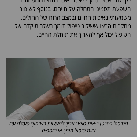
לקבלת טיפול תומך לשיפור איכות החיים והפחתת
השפעת תסמיני המחלה על חייהם. בנוסף לשיפור
משמעותי באיכות החיים ובמצב הרוח של החולים,
מחקרים הראו ששילוב טיפול תומך בשלב מוקדם של
הטיפול יכול אף להאריך את תוחלת החיים.
הטיפול בסרטן ריאות סופני צריך להעשות בשיתוף פעולה עם
צוות טיפול תומך או הוספיס