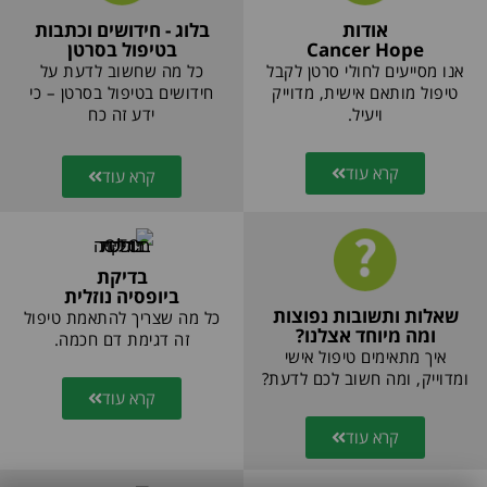
אודות
בלוג - חידושים וכתבות
Cancer Hope
בטיפול בסרטן
אנו מסייעים לחולי סרטן לקבל
כל מה שחשוב לדעת על
טיפול מותאם אישית, מדוייק
חידושים בטיפול בסרטן – כי
ויעיל.
ידע זה כח
קרא עוד
קרא עוד
בדיקת
ביופסיה נוזלית
שאלות ותשובות נפוצות
כל מה שצריך להתאמת טיפול
ומה מיוחד אצלנו?
זה דגימת דם חכמה.
איך מתאימים טיפול אישי
ומדוייק, ומה חשוב לכם לדעת?
קרא עוד
קרא עוד