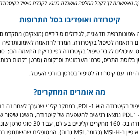
ה מאפשרות לך לקבל החלטה מושכלת בנוגע לקבלת טיפול בקיטרודה 
קיטרודה ואופדיבו בסל התרופות
 אימונותרפית חדשנית, לגידולים סולידיים (מוצקים) מתקדמים
ף ש"ח. סוגי הסרטן שיכולים לקבל טיפול בקיטרודה לפי בדיקת התאמה ה
 בלוטת התריס, סרטן הערמונית וסרקומה (סרטן רקמות רכות)
יחד עם קיטרודה לטיפול בסרטן בדרכי העיכול.
מה אומרים המחקרים?