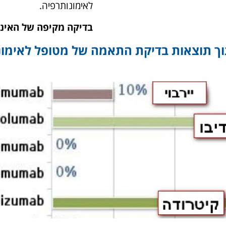
לאימונותרפיה.
בדיקה מקיפה של האינ
ך תוצאות בדיקת התאמה של מטופל לאימונ