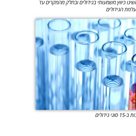
שיגו כיווץ משמעותי בגידולים ובחלק מהמקרים עד
עלמת הגידולים
גי גידולים