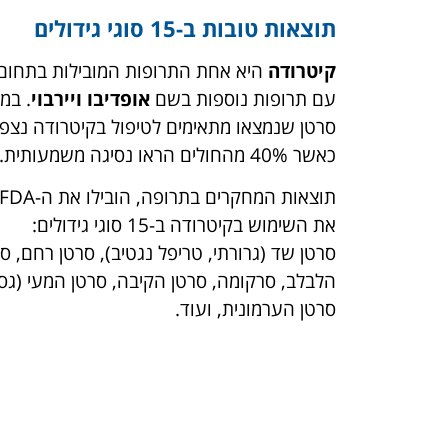
תוצאות טובות ב-15 סוגי גידולים
קיטרודה
היא אחת התרופות המובילות בתחום 
עם תרופות נוספות בשם
אופדיבו
ו
יירבוי
. במ
סרטן שנמצאו מתאימים לטיפול בקיטרודה נצפו
כאשר 40% מהחולים הראו נסיגה משמעותית.
את השימוש בקיטרודה ב-15 סוגי גידולים:
סרטן שד (גרורתי, טריפל נגטיב), סרטן רחם, ס
הלבלב, סרקומה, סרטן הקיבה, סרטן המעי (גס,
סרטן הערמונית, ועוד.