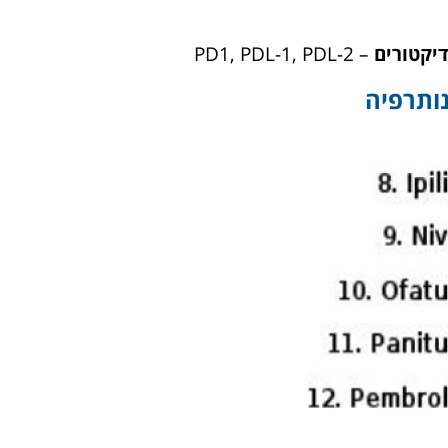
דיקטורים
– PD1, PDL-1, PDL-2
ותרפיה