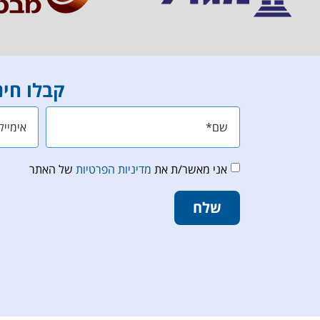
קבלו חינ
אני מאשר/ת את
מדיניות הפרטיות
של האתר
שלח