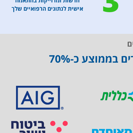
3
חדשות ומדוייקות בהתאמה
אישית לנתונים הרפואיים שלך
ם
צוות הביטוח שלנו יסייע לכם לקבל מקסימום החזרים בממוצע כ-70%