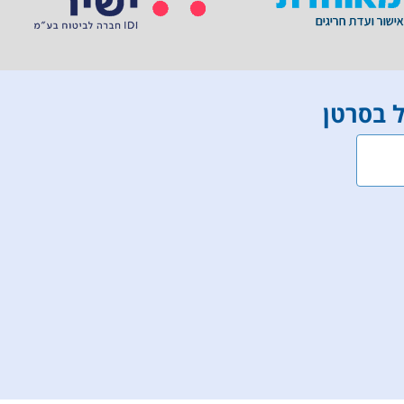
ל בסרטן