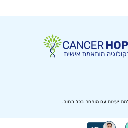
להתייעצות עם מומחה בכל תחום.