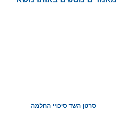
סרטן השד סיכויי החלמה