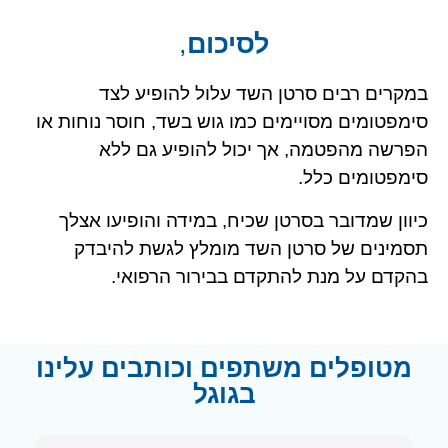
לסיכום
,
במקרים רבים סרטן השד עלול להופיע לצד
סימפטומים מסויימים כמו גוש בשד, חוסר נוחות או
הפרשה מהפטמה, אך יכול להופיע גם ללא
סימפטומים כלל.
כיוון שמדובר בסרטן שכיח, במידה והופיעו אצלך
תסמינים של סרטן השד מומלץ לגשת להיבדק
בהקדם על מנת להתקדם בבירור הרפואי.
מטופלים משתפים וכותבים עלינו
בגוגל