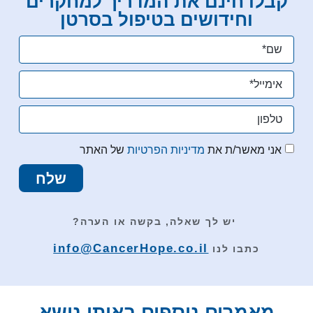
קבלו חינם את המדריך למחקרים
וחידושים בטיפול בסרטן
אני מאשר/ת את
מדיניות הפרטיות
של האתר
שלח
יש לך שאלה, בקשה או הערה?
info@CancerHope.co.il
כתבו לנו
מאמרים נוספים באותו נושא