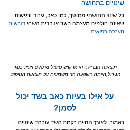
שינויים בתחושה
כל שינוי תחושתי ממושך, כמו כאב, גירוד ורגישות
שאינם חולפים מעצמם בשד או בבית השחי
דורשים
הערכה רפואית.
תוצאות הבדיקה הראו שיש טיפול מתאים ויעיל כנגד
הגידול,הייתה השפעה חד משמעית על תוצאות הטיפול.
על אילו בעיות כאב בשד יכול
לסמן?
כאמור, לאורך החיים רקמת השד עוברת שינויים