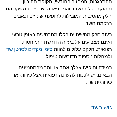
ההתבגרות, המחזור החודשי, תקופת ההיריון
וההנקה, גיל המעבר והמנופאוזה ושינויים במשקל הם
חלק מהסיבות המובילות להופעת שינויים וכאבים
ברקמת השד.
בעוד חלק מהשינויים הללו מתרחשים באופן טבעי
ואינם מצביעים על בעייה הדורשת התייחסות
רפואית, חלקם עלולים להוות
סימן מקדים לסרטן שד
ולמחלות נוספות הדורשות טיפול.
במידה והופיעו אצלך אחד או יותר מהתסמינים
הבאים, יש לפנות להערכה רפואית אצל כירורג או
כירורגית שד.
גוש בשד