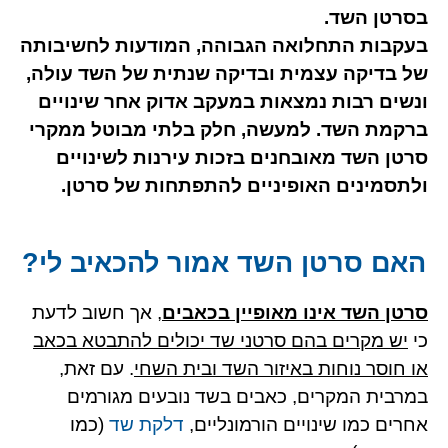
בסרטן השד.
בעקבות התחלואה הגבוהה, המודעות לחשיבותה
של בדיקה עצמית ובדיקה שנתית של השד עולה,
ונשים רבות נמצאות במעקב אדוק אחר שינויים
ברקמת השד. למעשה, חלק בלתי מבוטל ממקרי
סרטן השד מאובחנים בזכות עירנות לשינויים
ולתסמינים האופיניים להתפתחות של סרטן.
האם סרטן השד אמור להכאיב לי?
סרטן השד אינו מאופיין בכאבים
, אך חשוב לדעת
כי
יש מקרים בהם סרטני שד יכולים להתבטא בכאב
או חוסר נוחות באיזור השד ובית השחי
. עם זאת,
במרבית המקרים, כאבים בשד נובעים מגורמים
אחרים כמו שינויים הורמונליים,
דלקת שד
(כמו