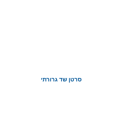
סרטן שד גרורתי