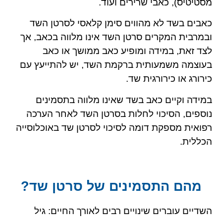
מסטיטיס), כאבי שרירים ועוד.
כאבים בשד לא מהווים סימן קלאסי לסרטן השד
ובמרבית המקרים סרטן השד אינו מלווה בכאב, אך
לצד זאת, במידה ומופיע כאב ממושך או כאב
בעוצמה משמעותית ברקמת השד, יש להתייעץ עם
כירורג או כירורגית שד.
במידה וקיים כאב בשד שאינו מלווה בתסמינים
נוספים, הסיכוי לחלות בסרטן השד לאחר הערכה
רפואית מספקת דומה לסיכוי לסרטן שד באוכלוסייה
הכללית.
מהם התסמינים של סרטן שד?
השדיים עוברים שינויים רבים לאורך החיים: גיל