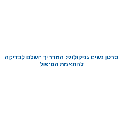
סרטן נשים גניקולוגי: המדריך השלם לבדיקה
להתאמת הטיפול