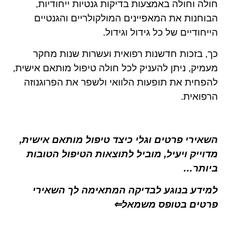
חולה וחולה באמצעות בדיקות גנטיות ייחודיות,
הבוחנות את המאפיינים המולקולריים והגנטיים
הייחודיים של כל גידול וגידול.
כך, בזכות חדשנות רפואית ועשרות שנות מחקר
מעמיק, ניתן להעניק לכל חולה טיפול מותאם אישית,
להפחית את תופעות הלוואי ולשפר את הפרוגנוזה
הרפואית.
השאירי פרטים וגלי כיצד טיפול מותאם אישית,
מדוייק ויעיל, מוביל לתוצאות הטיפול הטובות
ביותר…
למידע בנוגע לבדיקה המתאימה לך השאירי
פרטים בטופס משמאל
⇐