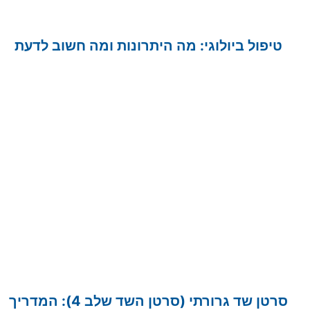
טיפול ביולוגי: מה היתרונות ומה חשוב לדעת
סרטן שד גרורתי (סרטן השד שלב 4): המדריך