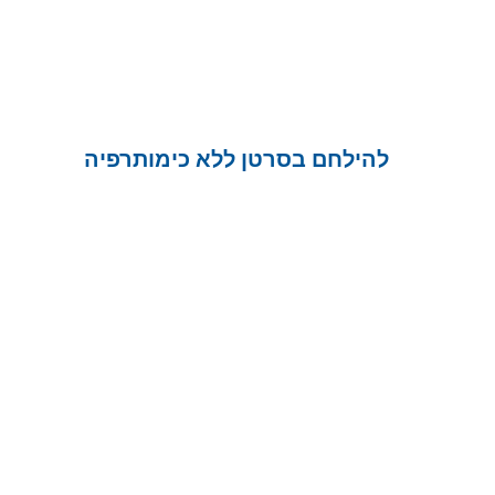
להילחם בסרטן ללא כימותרפיה