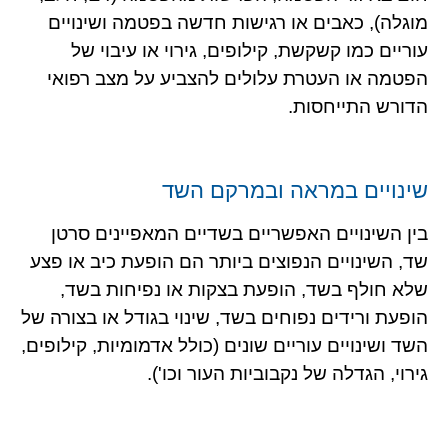
מוגלה), כאבים או רגישות חדשה בפטמה ושינויים
עוריים כמו קשקשת, קילופים, גירוי או עיבוי של
הפטמה או העטרת עלולים להצביע על מצב רפואי
הדורש התייחסות.
שינויים במראה ובמרקם השד
בין השינויים האפשריים בשדיים המאפיינים סרטן
שד, השינויים הנפוצים ביותר הם הופעת כיב או פצע
שלא חולף בשד, הופעת בצקות או נפיחות בשד,
הופעת ורידים נפוחים בשד, שינוי בגודל או בצורה של
השד ושינויים עוריים שונים (כולל אדמומיות, קילופים,
גירוי, הגדלה של נקבוביות העור וכו').