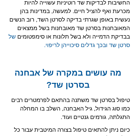
החשיבות לבדיקות שד רוטיניות עשוייה להיות
מכרעת ואף להציל חיים. למעשה, במדינות בהן
נעשית באופן שגרתי בדיקה לסרטן השד, רוב הנשים
המאובחנות בסרטן שד מאובחנות בשל ממצאים
בבדיקת הדמייה ולא בשל תלונות או סימפטומים
של
סרטן שד ובכך גדלים סיכוייהן לריפוי.
מה עושים במקרה של אבחנה
בסרטן שד?
טיפול בסרטן שד משתנה בהתאם לפרמטרים רבים
כמו סוג הגידול, גיל האבחנה, השלב בו המחלה
התגלתה, גורמים גנטיים ועוד.
כיום ניתן להתאים טיפול בצורה המיטבית עבור כל