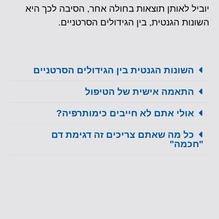
יוביל לאותן תוצאות בחולה אחר, הסיבה לכך היא
השונות הגנטית, בין הגידולים הסרטניים.
השונות הגנטית בין הגידולים הסרטניים
התאמה אישית של הטיפול
אולי אתם לא חייבים כימותרפיה?​
כל מה שאתם צריכים זה דגימת דם
"חכמה"​