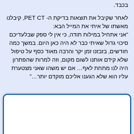
בכבד.
לאחר שקיבל את תוצאות בדיקת ה- PET CT, קיבלנו
מאשתו של איתי את המייל הבא:
“אני אתחיל במילות תודה, כי אין לי ספק שבלעדיכם
סיכוי גדול שאיתי כבר לא היה כאן היום. במשך כמה
חודשים, בזבזנו זמן יקר והרבה מאוד כסף על טיפול
שלא קידם אותנו לשום מקום, וזה למרות שהפתרון
היה לנו מתחת לאף… אם יש משהו שאני מצטערת
עליו הוא שלא הגענו אליכם מוקדם יותר…”