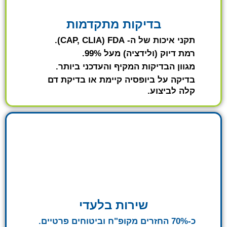
בדיקות מתקדמות
תקני איכות של ה- CAP, CLIA) FDA).
רמת דיוק (ולידציה) מעל 99%.
מגוון הבדיקות המקיף והעדכני ביותר.
בדיקה על ביופסיה קיימת או בדיקת דם
קלה לביצוע.
שירות בלעדי
כ-70% החזרים מקופ"ח וביטוחים פרטיים.