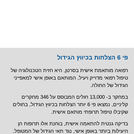
פי 6 הצלחות בכיווץ הגידול
רפואה מותאמת אישית בסרטן, היא חזית הטכנולוגיה של
טיפול רפואי מדוייק ויעיל, המותאם באופן אישי למאפייני
הגידול של החולה.
במחקר ב- 13,000 חולים המבוסס על 346 מחקרים
קליניים, נמצאו פי 6 יותר הצלחות בכיווץ הגידול, בחולים
שקיבלו טיפול תרופתי מותאם אישית.
בדיקה גנטית להתאמה אישית, בוחנת אלו תרופות הן
היעילות ביותר באופן אישי, נגד תאי הגידול של המטופל.