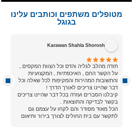
מטופלים משתפים וכותבים עלינו
בגוגל
Karawan Shahla Shorosh
תודה מהלב לגליה והדס וכל הצוות המקסים ,
ר
מ
והתשובות המהירות והמקיפות לכל שאלה וכל
מ
ה
קיבלנו הסברים ועזרה בכל דבר שהיינו צריכים
ל
ל
הכל מאוד מסודר והם לקחו על עצמם גם
ב
לתקשר עם בית החולים לצורך בירור ותיאום
ממליצה עליהם בחום !