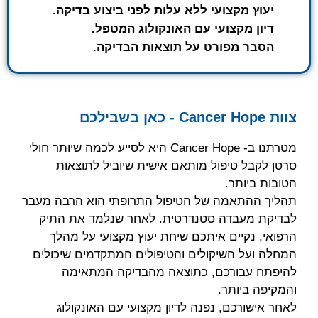
יעוץ מקצועי ללא עלות לפני ביצוע בדיקה.
דיון מקצועי עם האונקולוג המטפל.
הסבר מפורט על תוצאות הבדיקה.
צוות Cancer Hope - כאן בשבילכם
מטרתנו ב- Cancer Hope היא לסייע לכמה שיותר חולי
סרטן לקבל טיפול מותאם אישית שיוביל לתוצאות
הטובות ביותר.
תהליך ההתאמה של הטיפול התרופתי הוא הרבה מעבר
לבדיקת מעבדה סטנדרטית. לאחר שנלמד את התיק
הרפואי, נקיים איתכם שיחת יעוץ מקצועי על מהלך
המחלה ועל השיקולים והטיפולים המתקדמים שיכולים
להיפתח עבורכם, כתוצאה מהבדיקה המתאימה
והמקיפה ביותר.
לאחר אישורכם, נפנה לדיון מקצועי עם האונקולוג