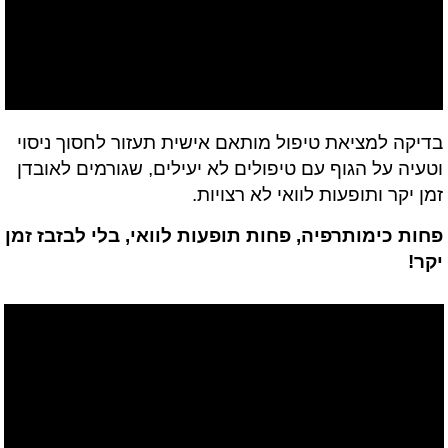
בדיקה למציאת טיפול מותאם אישית תעזור לחסוך ניסוי
וטעיה על הגוף עם טיפולים לא יעילים, שגורמים לאובדן
זמן יקר ותופעות לוואי לא רצויות.
פחות כימותרפיה, פחות תופעות לוואי, בלי לבזבז זמן
יקר!