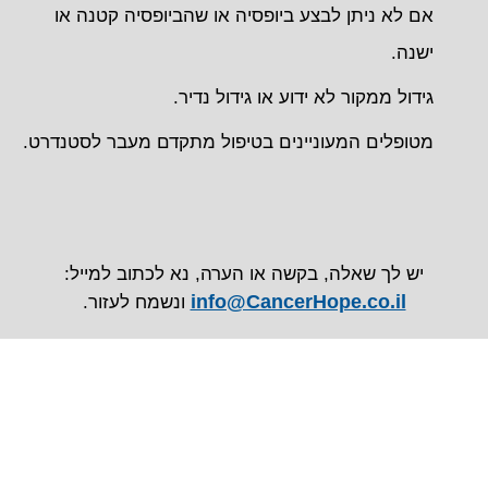
אם לא ניתן לבצע ביופסיה או שהביופסיה קטנה או
ישנה.
גידול ממקור לא ידוע או גידול נדיר.
מטופלים המעוניינים בטיפול מתקדם מעבר לסטנדרט.
יש לך שאלה, בקשה או הערה, נא לכתוב למייל:
info@CancerHope.co.il
ונשמח לעזור.