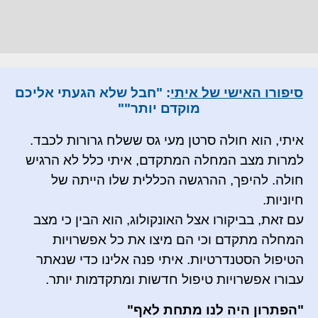
סיפורו האישי של איתי
: "חבל שלא הגעתי אליכם
מוקדם יותר""
איתי, הוא חולה סרטן מעי גס ששלח גרורות לכבד.
למרות מצב המחלה המתקדם, איתי כלל לא הרגיש
חולה. להיפך, ההרגשה הכללית שלו הייתה של
חיוניות.
עם זאת, בביקורו אצל האונקולוג, הוא הבין כי מצב
המחלה מתקדם וכי הם מיצו את כל אפשרויות
הטיפול הסטנדרטיות. איתי פנה אלינו כדי שנאתר
עבורו אפשרויות טיפול חדשות ומתקדמות יותר.
"הפתרון היה לנו מתחת לאף"