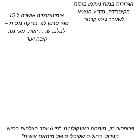
הגרורות במוח נעלמו בזכות
הקיטרודה: מודיע הנשיא
אימונותרפיה אושרה ל-15
לשעבר ג'ימי קרטר
סוגי סרטן לפי בדיקה גנטית –
לבלב, שד, ריאות, מעי גס,
קיבה ועוד
פרופסור רון, מומחה באונקולוגיה: "פי 6 יותר הצלחות בכיווץ
הגידול, בחולים שקיבלו טיפול מותאם אישית"