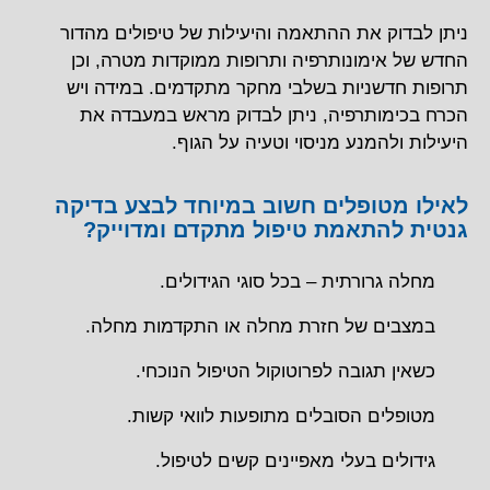
ניתן לבדוק את ההתאמה והיעילות של טיפולים מהדור
החדש של אימונותרפיה ותרופות ממוקדות מטרה, וכן
תרופות חדשניות בשלבי מחקר מתקדמים. במידה ויש
הכרח בכימותרפיה, ניתן לבדוק מראש במעבדה את
היעילות ולהמנע מניסוי וטעיה על הגוף.
לאילו מטופלים חשוב במיוחד לבצע בדיקה
גנטית להתאמת טיפול מתקדם ומדוייק?
מחלה גרורתית – בכל סוגי הגידולים.
במצבים של חזרת מחלה או התקדמות מחלה.
כשאין תגובה לפרוטוקול הטיפול הנוכחי.
מטופלים הסובלים מתופעות לוואי קשות.
גידולים בעלי מאפיינים קשים לטיפול.