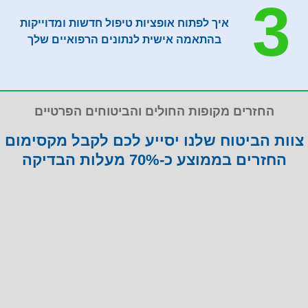
3
איך לפתוח אופציות טיפול חדשות ומדוייקות
בהתאמה אישית לנתונים הרפואיים שלך
החזרים מקופות החולים והביטוחים הפרטיים
צוות הביטוח שלנו יסייע לכם לקבל מקסימום
החזרים בממוצע כ-70% מעלות הבדיקה