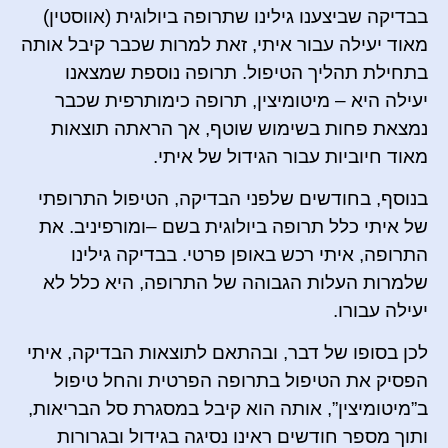
בבדיקה שביצענו גילינו שתרופה ביולוגית (אווסטין)
מאוד יעילה עבור איתי, זאת למרות שכבר קיבל אותה
בתחילת תהליך הטיפול. תרופה נוספת שמצאנו
יעילה היא – מיטומיצין, תרופה כימותרפית שכבר
נמצאת פחות בשימוש שוטף, אך הראתה תוצאות
מאוד חיוביות עבור הגידול של איתי.
בנוסף, בחודשים שלפני הבדיקה, הטיפול התרופתי
של איתי כלל תרופה ביולוגית בשם –ומורפיניב. את
התרופה, איתי רכש באופן פרטי. בבדיקה גילינו
שלמרות העלות הגבוהה של התרופה, היא כלל לא
יעילה עבורו.
לכן בסופו של דבר, ובהתאם לתוצאות הבדיקה, איתי
הפסיק את הטיפול בתרופה הפרטית והחל טיפול
ב”מיטומיצין”, אותה הוא קיבל במסגרת סל הבריאות,
ותוך מספר חודשים ראינו נסיגה בגידול ובגרורות