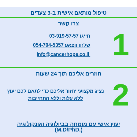
טיפול מותאם אישית ב-3 צעדים
צרו קשר
1
חייגו 03-919-57-57
שלחו ווצאפ 054-704-5357
info@cancerhope.co.il
חוזרים אליכם תוך 24 שעות
2
נציג מקצועי יחזור אליכם כדי לתאם לכם
יעוץ
ללא עלות וללא התחייבות
יעוץ אישי עם מומחה בביולוגיה ואונקולוגיה
(.M.D/PhD)