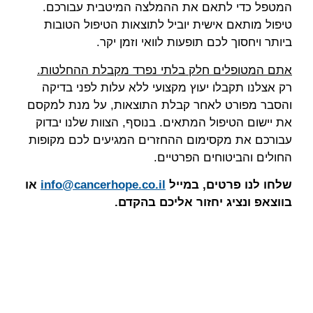
המטפל כדי לתאם את ההמלצה המיטבית עבורכם.
טיפול מותאם אישית יוביל לתוצאות הטיפול הטובות
ביותר ויחסוך לכם תופעות לוואי וזמן יקר.
אתם המטופלים חלק בלתי נפרד מקבלת ההחלטות.
רק אצלנו תקבלו יעוץ מקצועי ללא עלות לפני בדיקה
והסבר מפורט לאחר קבלת התוצאות, על מנת למקסם
את יישום הטיפול המתאים. בנוסף, הצוות שלנו יבדוק
עבורכם את מקסימום ההחזרים המגיעים לכם מקופות
החולים והביטוחים הפרטיים.
שלחו לנו פרטים, במייל
info@cancerhope.co.il
או
בווצאפ ונציג יחזור אליכם בהקדם.