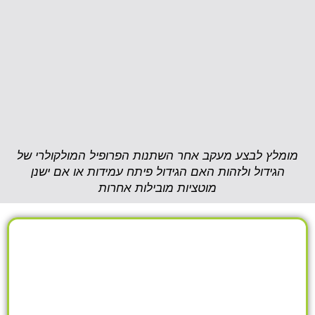
מומלץ לבצע מעקב אחר השתנות הפרופיל המולקולרי של
הגידול ולזהות האם הגידול פיתח עמידות או אם ישנן
מוטציות מובילות אחרות