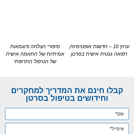
ערוץ 10 – חדשות אופטימיות,
סיפורי הצלחה ודוגמאות
רפואה גנטית אישית בסרטן
אמיתיות של התאמה אישית
של הטיפול התרופתי
קבלו חינם את המדריך למחקרים
וחידושים בטיפול בסרטן