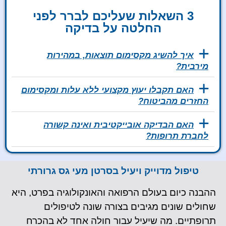
3 השאלות שעליכם לברר לפני
החלטה על בדיקה
איך להשיג מקסימום תוצאות, במהירות
מירבית?
האם תקבלו יעוץ מקצועי ללא עלות ומקסימום
החזרים מהביטוח?
האם הבדיקה אובייקטיבית ואינה קשורה
לחברת תרופות?
טיפול מדוייק ויעיל בסרטן מעי גס גרורתי
ההבנה כיום בעולם הרפואה והאונקולוגיה בפרט, היא
שחולים שונים מגיבים בצורה שונה לטיפולים
תרופתיים. מה שיעיל עבור חולה אחד לא בהכרח