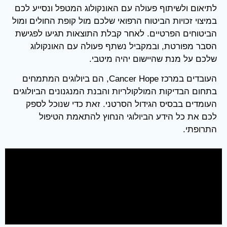
לתיאום ולשיתוף פעולה עם האונקולוג המטפל ונסייע לכם
במיצוי זכויות הביטוח הרפואי שלכם מול קופת החולים ומול
הביטוחים הפרטיים. לאחר קבלת התוצאות תגיעו לפגישת
הסבר מפורטת, ובמקביל נשתף פעולה עם האונקולוג
שלכם על מנת שהיישום יהיה מיטבי.
העובדים במרכז Cancer Hope, הם ביולוגים המתמחים
בתחום הבדיקות המולקולריות והבנת המנגנונים הביולוגים
העומדים בבסיס הגידול הסרטני. זאת כדי שנוכל לספק
לכם את כל הידע הביולוגי הנחוץ להתאמת הטיפול
התרופתי.