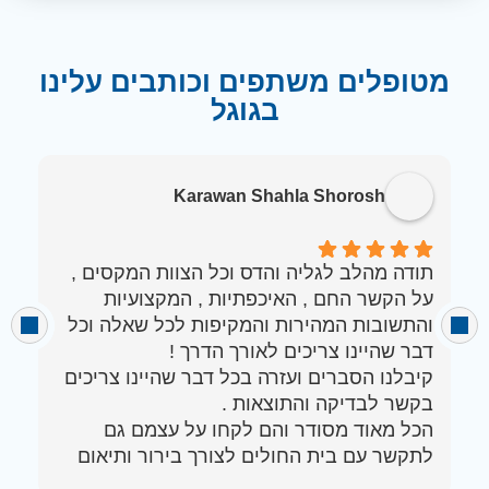
מטופלים משתפים וכותבים עלינו
בגוגל
Karawan Shahla Shorosh
תודה מהלב לגליה והדס וכל הצוות המקסים ,
ר
מ
והתשובות המהירות והמקיפות לכל שאלה וכל
מ
ה
קיבלנו הסברים ועזרה בכל דבר שהיינו צריכים
ל
ל
הכל מאוד מסודר והם לקחו על עצמם גם
ב
לתקשר עם בית החולים לצורך בירור ותיאום