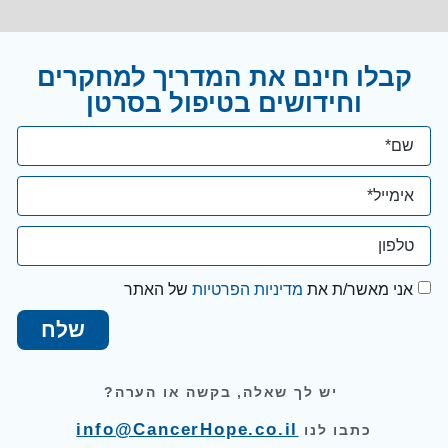
קבלו חינם את המדריך למחקרים
וחידושים בטיפול בסרטן
אני מאשר/ת את
מדיניות הפרטיות
של האתר
שלח
יש לך שאלה, בקשה או הערה?
info@CancerHope.co.il
כתבו לנו