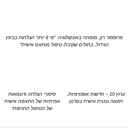
פרופסור רון, מומחה באונקולוגיה: "פי 6 יותר הצלחות בכיווץ
הגידול, בחולים שקיבלו טיפול מותאם אישית"
ערוץ 10 – חדשות אופטימיות,
סיפורי הצלחה ודוגמאות
רפואה גנטית אישית בסרטן
אמיתיות של התאמה אישית
של הטיפול התרופתי