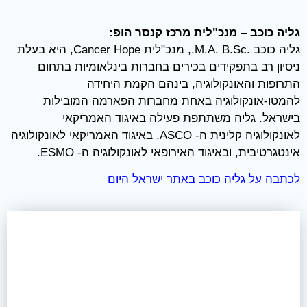
גליה כוכב – מנכ"לית מרכז קנסר הופ:
גליה כוכב .M.A. B.Sc., מנכ"לית Cancer Hope, היא בעלת
ניסיון רב בתפקידים בכירים בחברות בינלאומיות בתחום
התרופות והאונקולוגיה, בינהם הקמת היחידה
להמטו-אונקולוגיה באחת מחברות הפארמה המובילות
בישראל. גליה משתתפת פעילה באיגוד האמריקאי
לאונקולוגיה קלינית ה- ASCO, באיגוד האמריקאי לאונקולוגיה
אינטגרטיבית, ובאיגוד האירופאי לאונקולוגיה ה- ESMO.
לכתבה על גליה כוכב באתר ישראל היום