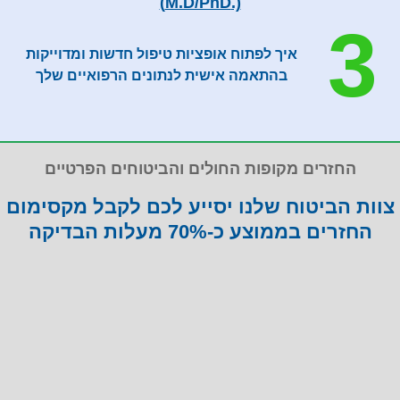
(.M.D/PhD)
3
איך לפתוח אופציות טיפול חדשות ומדוייקות
בהתאמה אישית לנתונים הרפואיים שלך
החזרים מקופות החולים והביטוחים הפרטיים
צוות הביטוח שלנו יסייע לכם לקבל מקסימום
החזרים בממוצע כ-70% מעלות הבדיקה