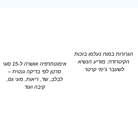
הגרורות במוח נעלמו בזכות
הקיטרודה: מודיע הנשיא
אימונותרפיה אושרה ל-15 סוגי
לשעבר ג'ימי קרטר
סרטן לפי בדיקה גנטית –
לבלב, שד, ריאות, מעי גס,
קיבה ועוד