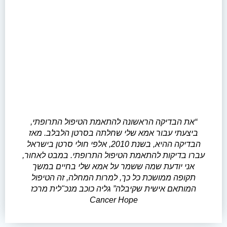
“את הבדיקה הראשונה להתאמת הטיפול התרופתי,
ביצעתי עבור אמא שלי שחלתה בסרטן הלבלב. מאז
הבדיקה ההיא, בשנת 2010, אלפי חולי סרטן בישראל
עברו בדיקות להתאמת הטיפול התרופתי. במבט לאחור,
אני יודעת שמה ששמר על אמא שלי בחיים במשך
תקופה ממושכת כל כך, למרות המחלה, זה הטיפול
המותאם אישית שקיבלה” גליה כוכב מנכ"לית מרכז
Cancer Hope